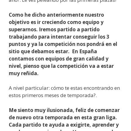
Como he dicho anteriormente nuestro
objetivo es ir creciendo como equipo y
superarnos. Iremos partido a partido
trabajando para intentar conseguir los 3
puntos y ya la competición nos pondrá en el
sitio que debamos estar.
En España
contamos con equipos de gran calidad y
nivel, pienso que la competición va a estar
muy reñida.
A nivel particular: cómo te estas encontrando en
estos primeros meses de temporada?.
Me siento muy ilusionada, feliz de comenzar
de nuevo otra temporada en esta gran liga.
Cada partido te ayuda a exigirte, aprender y