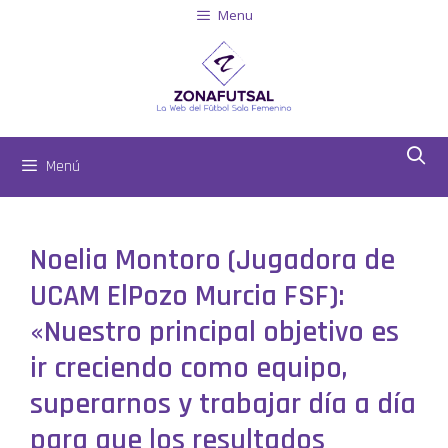
Menu
Menú
Noelia Montoro (Jugadora de
UCAM ElPozo Murcia FSF):
«Nuestro principal objetivo es
ir creciendo como equipo,
superarnos y trabajar día a día
para que los resultados