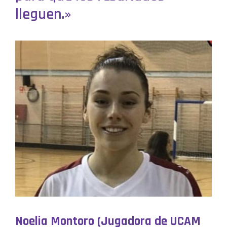
lleguen.»
Noelia Montoro (Jugadora de UCAM