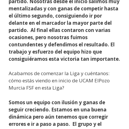
partido.
Nosotras desde el inicio salimos muy
mentalizadas y con ganas de competir hasta
el último segundo, consiguiendo ir por
delante en el marcador la mayor parte del
partido.
Al final ellas contaron con varias
ocasiones, pero nosotras fuimos
contundentes y defendimos el resultado.
El
trabajo y esfuerzo del equipo hizo que
consiguiéramos esta victoria tan importante.
Acabamos de comenzar la Liga y cuéntanos:
cómo estás viendo en inicio de UCAM ElPozo
Murcia FSF en esta Liga?
Somos un equipo con ilusión y ganas de
seguir creciendo. Estamos en una buena
dinámica pero aún tenemos que corregir
errores e ir a paso a paso.
El grupo y el