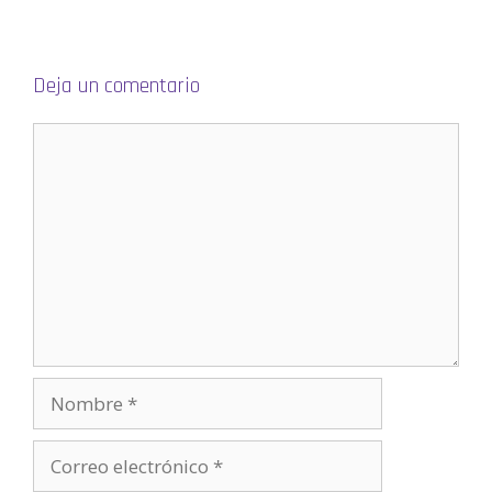
)
Deja un comentario