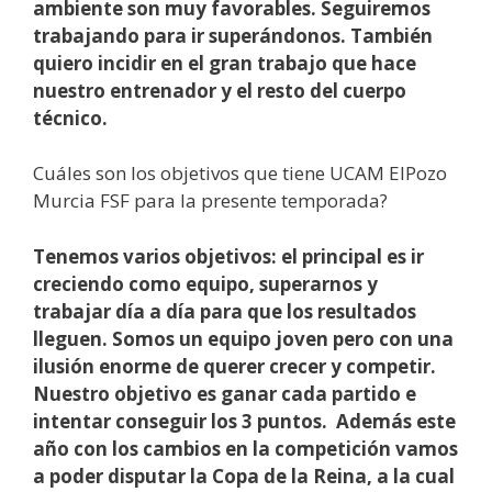
ambiente son muy favorables. Seguiremos
trabajando para ir superándonos. También
quiero incidir en el gran trabajo que hace
nuestro entrenador y el resto del cuerpo
técnico.
Cuáles son los objetivos que tiene UCAM ElPozo
Murcia FSF para la presente temporada?
Tenemos varios objetivos: el principal es ir
creciendo como equipo, superarnos y
trabajar día a día para que los resultados
lleguen.
Somos un equipo joven pero con una
ilusión enorme de querer crecer y competir.
Nuestro objetivo es ganar cada partido e
intentar conseguir los 3 puntos.
Además este
año con los cambios en la competición vamos
a poder disputar la Copa de la Reina, a la cual