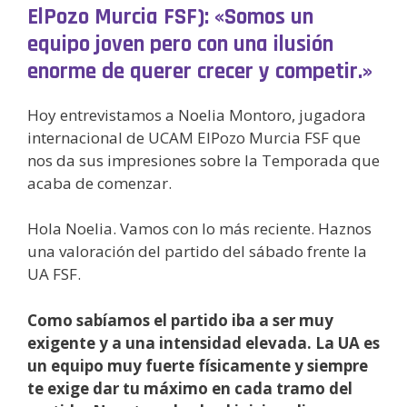
ElPozo Murcia FSF): «Somos un
equipo joven pero con una ilusión
enorme de querer crecer y competir.»
Hoy entrevistamos a Noelia Montoro, jugadora
internacional de UCAM ElPozo Murcia FSF que
nos da sus impresiones sobre la Temporada que
acaba de comenzar.
Hola Noelia. Vamos con lo más reciente. Haznos
una valoración del partido del sábado frente la
UA FSF.
Como sabíamos el partido iba a ser muy
exigente y a una intensidad elevada. La UA es
un equipo muy fuerte físicamente y siempre
te exige dar tu máximo en cada tramo del