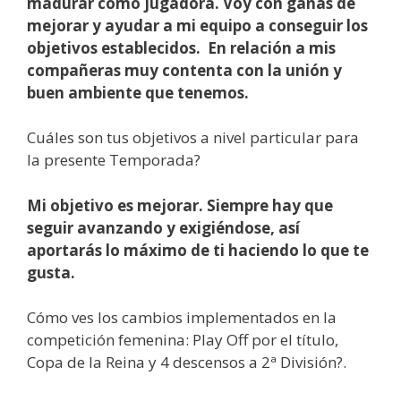
madurar como jugadora. Voy con ganas de
mejorar y ayudar a mi equipo a conseguir los
objetivos establecidos. En relación a mis
compañeras muy contenta con la unión y
buen ambiente que tenemos.
Cuáles son tus objetivos a nivel particular para
la presente Temporada?
Mi objetivo es mejorar. Siempre hay que
seguir avanzando y exigiéndose, así
aportarás lo máximo de ti haciendo lo que te
gusta.
Cómo ves los cambios implementados en la
competición femenina: Play Off por el título,
Copa de la Reina y 4 descensos a 2ª División?.