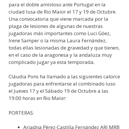
para el doble amistoso ante Portugal en la
ciudad lusa de Rio Maior el 17 y 19 de Octubre.
Una convocatoria que viene marcada por la
plaga de lesiones de algunas de nuestras
jugadoras más importantes como Luci Góez,
Irene Samper o la misma Laura Fernández,
todas ellas lesionadas de gravedad y que tienen,
en el caso de la aragonesa y la andaluza muy
complicado jugar ya esta temporada.
Cláudia Pons ha llamado a las siguientes catorce
jugadoras para enfrentarse al combinado luso
el Jueves 17 y el Sábado 19 de Octubre a las
19:00 horas en Rio Maior:
PORTERAS:
Ariadna Pérez-Castilla Fernández ARI MRB