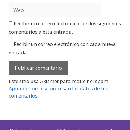
Recibir un correo electrónico con los siguientes
comentarios a esta entrada.
Recibir un correo electrónico con cada nueva
entrada.
Este sitio usa Akismet para reducir el spam.
Aprende cómo se procesan los datos de tus
comentarios
.