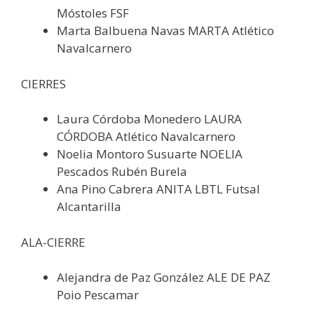
Móstoles FSF
Marta Balbuena Navas MARTA Atlético
Navalcarnero
CIERRES
Laura Córdoba Monedero LAURA
CÓRDOBA Atlético Navalcarnero
Noelia Montoro Susuarte NOELIA
Pescados Rubén Burela
Ana Pino Cabrera ANITA LBTL Futsal
Alcantarilla
ALA-CIERRE
Alejandra de Paz González ALE DE PAZ
Poio Pescamar