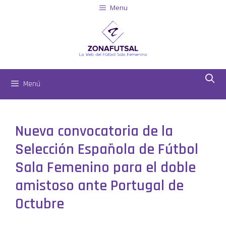
Menu
Menú
Nueva convocatoria de la
Selección Española de Fútbol
Sala Femenino para el doble
amistoso ante Portugal de
Octubre