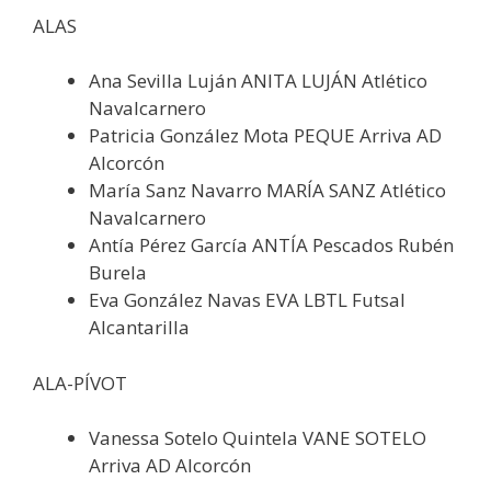
ALAS
Ana Sevilla Luján ANITA LUJÁN Atlético
Navalcarnero
Patricia González Mota PEQUE Arriva AD
Alcorcón
María Sanz Navarro MARÍA SANZ Atlético
Navalcarnero
Antía Pérez García ANTÍA Pescados Rubén
Burela
Eva González Navas EVA LBTL Futsal
Alcantarilla
ALA-PÍVOT
Vanessa Sotelo Quintela VANE SOTELO
Arriva AD Alcorcón