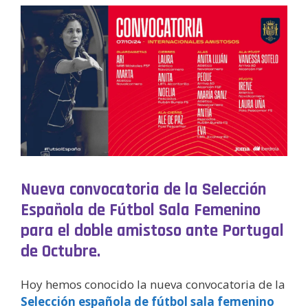
Nueva convocatoria de la Selección
Española de Fútbol Sala Femenino
para el doble amistoso ante Portugal
de Octubre.
Hoy hemos conocido la nueva convocatoria de la
Selección española de fútbol sala femenino