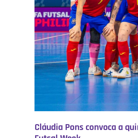
Cláudia Pons convoca a qui