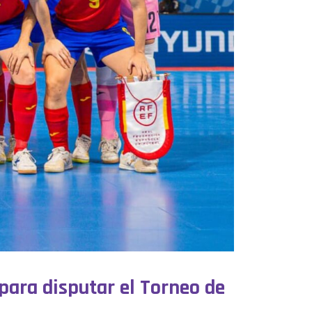
para disputar el Torneo de