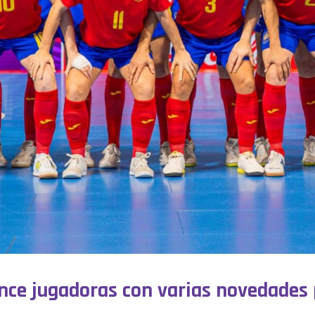
nce jugadoras con varias novedades 