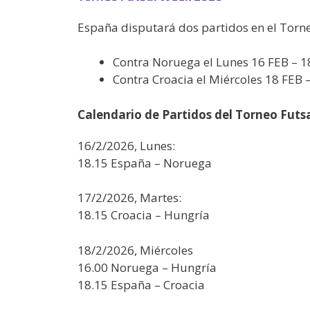
España disputará dos partidos en el Torne
Contra Noruega el Lunes 16 FEB – 1
Contra Croacia el Miércoles 18 FEB 
Calendario de Partidos del Torneo Futs
16/2/2026, Lunes:
18.15 España – Noruega
17/2/2026, Martes:
18.15 Croacia – Hungría
18/2/2026, Miércoles
16.00 Noruega – Hungría
18.15 España – Croacia