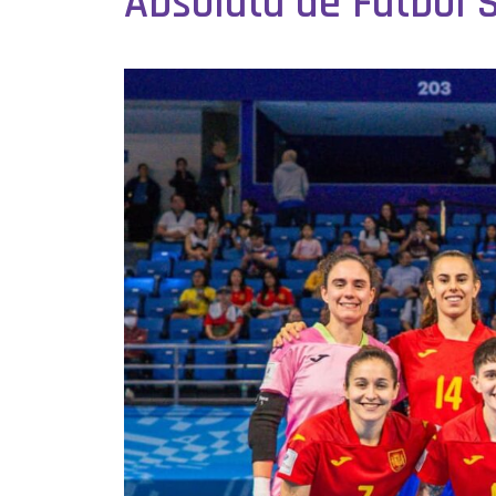
Absoluta de Fútbol 