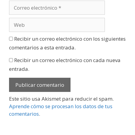
Recibir un correo electrónico con los siguientes
comentarios a esta entrada.
Recibir un correo electrónico con cada nueva
entrada.
Este sitio usa Akismet para reducir el spam.
Aprende cómo se procesan los datos de tus
comentarios
.