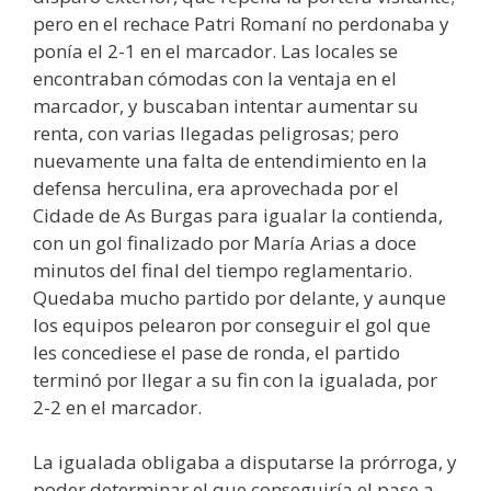
pero en el rechace Patri Romaní no perdonaba y
ponía el 2-1 en el marcador. Las locales se
encontraban cómodas con la ventaja en el
marcador, y buscaban intentar aumentar su
renta, con varias llegadas peligrosas; pero
nuevamente una falta de entendimiento en la
defensa herculina, era aprovechada por el
Cidade de As Burgas para igualar la contienda,
con un gol finalizado por María Arias a doce
minutos del final del tiempo reglamentario.
Quedaba mucho partido por delante, y aunque
los equipos pelearon por conseguir el gol que
les concediese el pase de ronda, el partido
terminó por llegar a su fin con la igualada, por
2-2 en el marcador.
La igualada obligaba a disputarse la prórroga, y
poder determinar el que conseguiría el pase a