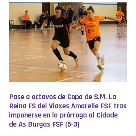
Pase a octavos de Copa de S.M. La
Reina FS del Viaxes Amarelle FSF tras
imponerse en la prórroga al Cidade
de As Burgas FSF (5-3)