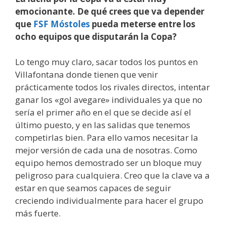
emocionante. De qué crees que va depender
que
FSF Móstoles
pueda meterse entre los
ocho equipos que disputarán la Copa?
Lo tengo muy claro, sacar todos los puntos en
Villafontana donde tienen que venir
prácticamente todos los rivales directos, intentar
ganar los «gol avegare» individuales ya que no
sería el primer año en el que se decide así el
último puesto, y en las salidas que tenemos
competirlas bien. Para ello vamos necesitar la
mejor versión de cada una de nosotras. Como
equipo hemos demostrado ser un bloque muy
peligroso para cualquiera. Creo que la clave va a
estar en que seamos capaces de seguir
creciendo individualmente para hacer el grupo
más fuerte.