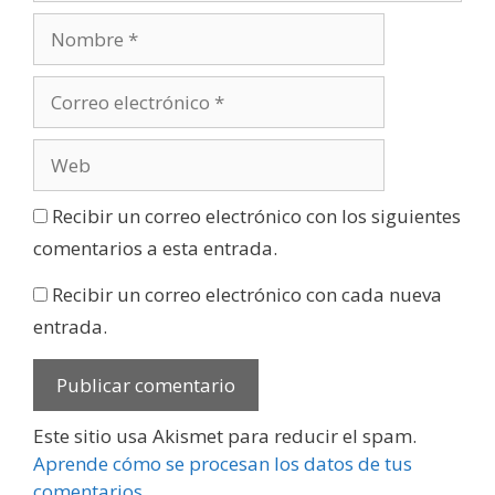
Recibir un correo electrónico con los siguientes
comentarios a esta entrada.
Recibir un correo electrónico con cada nueva
entrada.
Este sitio usa Akismet para reducir el spam.
Aprende cómo se procesan los datos de tus
comentarios
.