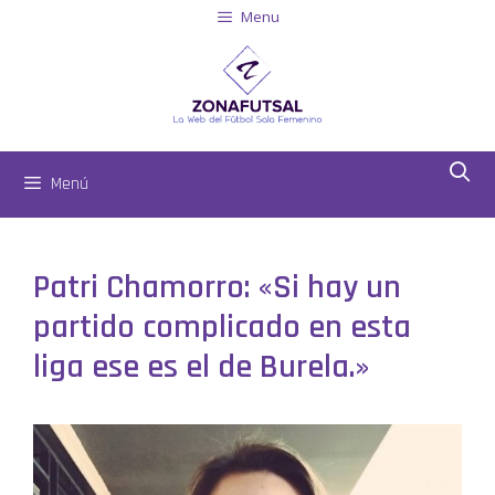
Menu
Menú
Patri Chamorro: «Si hay un
partido complicado en esta
liga ese es el de Burela.»