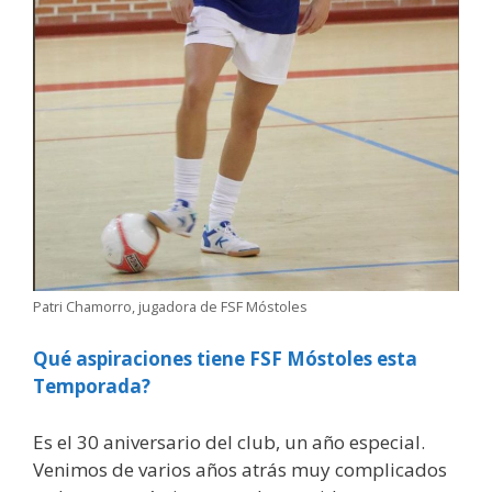
Patri Chamorro, jugadora de FSF Móstoles
Qué aspiraciones tiene FSF Móstoles esta
Temporada?
Es el 30 aniversario del club, un año especial.
Venimos de varios años atrás muy complicados