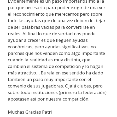
Evidentemente es un paso importantísimo a la
par que necesario para poder exigir de una vez
el reconocimiento que merecemos pero sobre
todo las ayudas que de una vez deben de dejar
de ser palabras vacías para convertirse en
reales. Al final lo que de verdad nos puede
ayudar a crecer es que lleguen ayudas
económicas, pero ayudas significativas, no
parches que nos venden como algo importante
cuando la realidad es muy distinta, que
cambien el sistema de competición y lo hagan
más atractivo… Burela en ese sentido ha dado
también un paso muy importante con el
convenio de sus jugadoras. Ojalá clubes, pero
sobre todo instituciones (primero la federación)
apostasen así por nuestra competición.
Muchas Gracias Patri