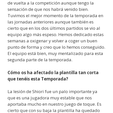
de vuelta a la competición aunque tengo la
sensación de que nos habrá venido bien.
Tuvimos el mejor momento de la temporada en
las jornadas anteriores aunque también es
cierto que en los dos últimos partidos se vio al
equipo algo más espeso. Hemos dedicado estas
semanas a oxigenar y volver a coger un buen
punto de forma y creo que lo hemos conseguido.
El equipo está bien, muy mentalizado para esta
segunda parte de la temporada.
Cómo os ha afectado la plantilla tan corta
que tenéis esta Temporada?
La lesión de Shiori fue un palo importante ya
que es una jugadora muy estable que nos
aportaba mucho en nuestro juego de toque. Es
cierto que con su baja la plantilla ha quedado