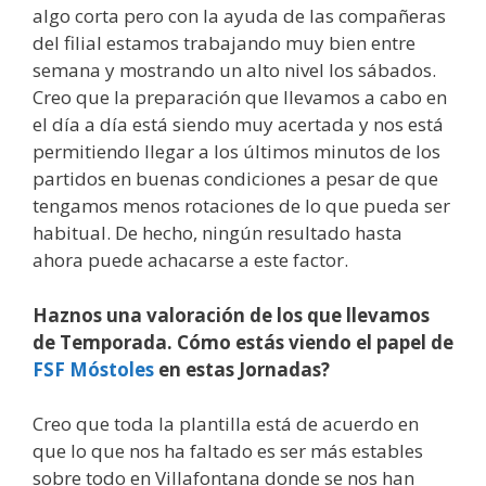
algo corta pero con la ayuda de las compañeras
del filial estamos trabajando muy bien entre
semana y mostrando un alto nivel los sábados.
Creo que la preparación que llevamos a cabo en
el día a día está siendo muy acertada y nos está
permitiendo llegar a los últimos minutos de los
partidos en buenas condiciones a pesar de que
tengamos menos rotaciones de lo que pueda ser
habitual. De hecho, ningún resultado hasta
ahora puede achacarse a este factor.
Haznos una valoración de los que llevamos
de Temporada. Cómo estás viendo el papel de
FSF Móstoles
en estas Jornadas?
Creo que toda la plantilla está de acuerdo en
que lo que nos ha faltado es ser más estables
sobre todo en Villafontana donde se nos han