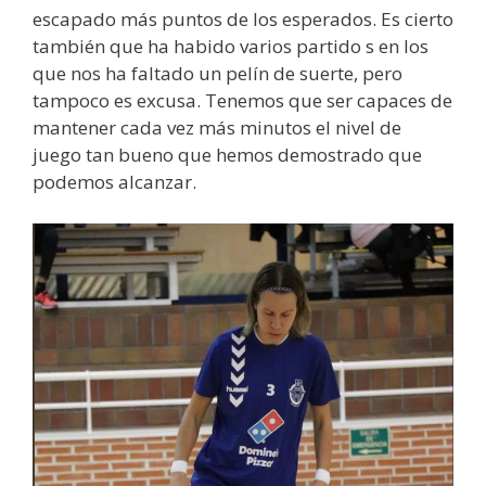
escapado más puntos de los esperados. Es cierto
también que ha habido varios partido s en los
que nos ha faltado un pelín de suerte, pero
tampoco es excusa. Tenemos que ser capaces de
mantener cada vez más minutos el nivel de
juego tan bueno que hemos demostrado que
podemos alcanzar.