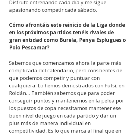
Disfruto entrenando cada día y me sigue
apasionando competir cada sábado.
Cómo afrontáis este reinicio de la Liga donde
en los próximos partidos tenéis rivales de
gran entidad como Burela, Penya Esplugues o
Poio Pescamar?
Sabemos que comenzamos ahora la parte más
complicada del calendario, pero conscientes de
que podemos competir y puntuar con
cualquiera. Lo hemos demostrados con Futsi, en
Roldán… También sabemos que para poder
conseguir puntos y mantenernos en la pelea por
los puestos de copa necesitamos mantener ese
buen nivel de juego en cada partido y dar un
plus más de manera individual en
competitividad. Es lo que marca al final que en