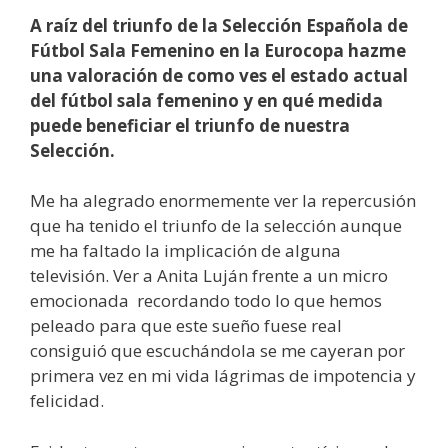
A raíz del triunfo de la Selección Española de
Fútbol Sala Femenino en la Eurocopa hazme
una valoración de como ves el estado actual
del fútbol sala femenino y en qué medida
puede beneficiar el triunfo de nuestra
Selección.
Me ha alegrado enormemente ver la repercusión
que ha tenido el triunfo de la selección aunque
me ha faltado la implicación de alguna
televisión. Ver a Anita Luján frente a un micro
emocionada recordando todo lo que hemos
peleado para que este sueño fuese real
consiguió que escuchándola se me cayeran por
primera vez en mi vida lágrimas de impotencia y
felicidad.