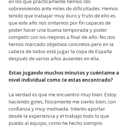
en los que prácticamente hemos ido
sobreviviendo ante miles de dificultades. Hemos
tenido que trabajar muy duro y fruto de ello es
que este año nos sintamos por fin capaces de
poder hacer una buena temporada y poder
competir con los mejores a final de año. No nos
hemos marcado objetivos concretos pero en la
cabeza de todos está jugar la copa de España
después de varios años ausentes en ella.
Estas jugando muchos minutos y cuéntame a
nivel individual como te estas encontrado?
La verdad es que me encuentro muy bien. Estoy
haciendo goles, físicamente me siento bien, con
confianza y muy motivada. Intento aportar
desde la experiencia y el trabajo todo lo que
puedo al equipo, como he hecho siempre.