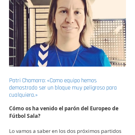
Patri Chamorro: «Como equipo hemos
demostrado ser un bloque muy peligroso para
cualquiera.»
Cómo os ha venido el parón del Europeo de
Fútbol Sala?
Lo vamos a saber en los dos próximos partidos