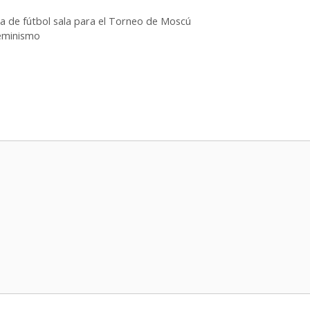
a de fútbol sala para el Torneo de Moscú
Feminismo