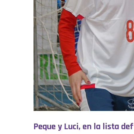
Peque y Luci, en la lista d