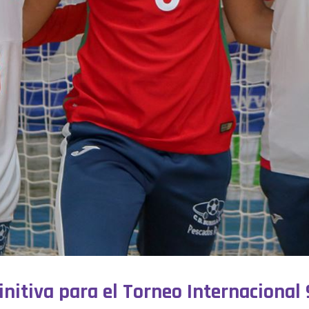
efinitiva para el Torneo Internacional