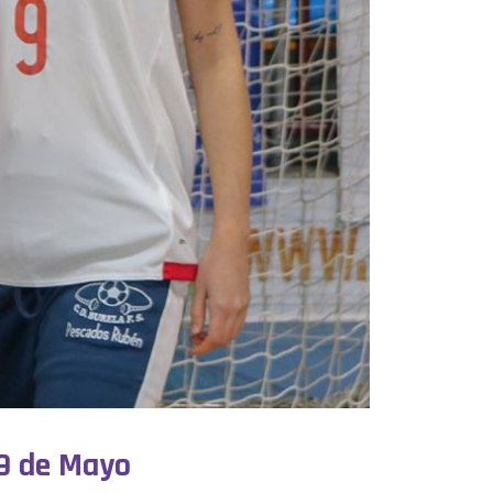
 9 de Mayo