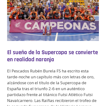
El sueño de la Supercopa se convierte
en realidad naranja
El Pescados Rubén Burela FS ha escrito esta
tarde-noche un capítulo más con letras de oro,
alzándose con el título de la Supercopa de
España tras el triunfo 2-6 en un auténtico
partidazo frente al titánico Futsi Atlético Futsi
Navalcarnero. Las Raíñas recibieron el trofeo de