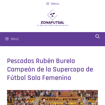
Menu
Menú
Pescados Rubén Burela
Campeón de la Supercopa de
Fútbol Sala Femenino