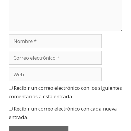
Recibir un correo electrónico con los siguientes
comentarios a esta entrada.
Recibir un correo electrónico con cada nueva
entrada.