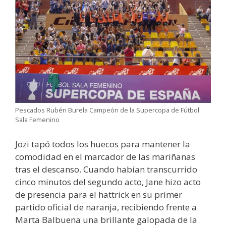
Pescados Rubén Burela Campeón de la Supercopa de Fútbol
Sala Femenino
Jozi tapó todos los huecos para mantener la
comodidad en el marcador de las mariñanas
tras el descanso. Cuando habían transcurrido
cinco minutos del segundo acto, Jane hizo acto
de presencia para el hattrick en su primer
partido oficial de naranja, recibiendo frente a
Marta Balbuena una brillante galopada de la