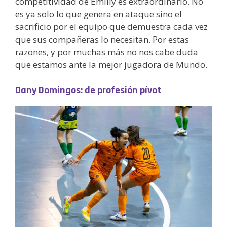
competitividad de Emilly es extraordinario. No
es ya solo lo que genera en ataque sino el
sacrificio por el equipo que demuestra cada vez
que sus compañeras lo necesitan. Por estas
razones, y por muchas más no nos cabe duda
que estamos ante la mejor jugadora de Mundo.
Dany Domingos: de profesión pívot