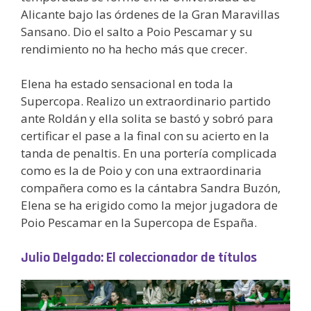
Alicante bajo las órdenes de la Gran Maravillas
Sansano. Dio el salto a Poio Pescamar y su
rendimiento no ha hecho más que crecer.
Elena ha estado sensacional en toda la
Supercopa. Realizo un extraordinario partido
ante Roldán y ella solita se bastó y sobró para
certificar el pase a la final con su acierto en la
tanda de penaltis. En una portería complicada
como es la de Poio y con una extraordinaria
compañera como es la cántabra Sandra Buzón,
Elena se ha erigido como la mejor jugadora de
Poio Pescamar en la Supercopa de España.
Julio Delgado: El coleccionador de títulos