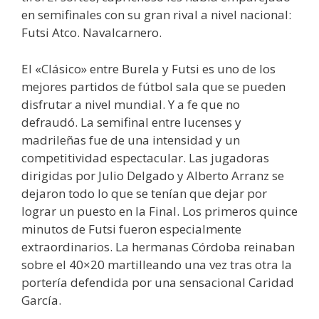
en semifinales con su gran rival a nivel nacional:
Futsi Atco. Navalcarnero.
El «Clásico» entre Burela y Futsi es uno de los
mejores partidos de fútbol sala que se pueden
disfrutar a nivel mundial. Y a fe que no
defraudó. La semifinal entre lucenses y
madrileñas fue de una intensidad y un
competitividad espectacular. Las jugadoras
dirigidas por Julio Delgado y Alberto Arranz se
dejaron todo lo que se tenían que dejar por
lograr un puesto en la Final. Los primeros quince
minutos de Futsi fueron especialmente
extraordinarios. La hermanas Córdoba reinaban
sobre el 40×20 martilleando una vez tras otra la
portería defendida por una sensacional Caridad
García.