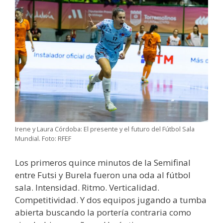
Irene y Laura Córdoba: El presente y el futuro del Fútbol Sala
Mundial. Foto: RFEF
Los primeros quince minutos de la Semifinal
entre Futsi y Burela fueron una oda al fútbol
sala. Intensidad. Ritmo. Verticalidad.
Competitividad. Y dos equipos jugando a tumba
abierta buscando la portería contraria como