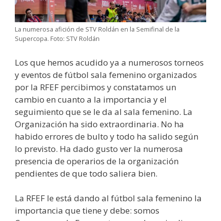
La numerosa afición de STV Roldán en la Semifinal de la
Supercopa. Foto: STV Roldán
Los que hemos acudido ya a numerosos torneos
y eventos de fútbol sala femenino organizados
por la RFEF percibimos y constatamos un
cambio en cuanto a la importancia y el
seguimiento que se le da al sala femenino. La
Organización ha sido extraordinaria. No ha
habido errores de bulto y todo ha salido según
lo previsto. Ha dado gusto ver la numerosa
presencia de operarios de la organización
pendientes de que todo saliera bien.
La RFEF le está dando al fútbol sala femenino la
importancia que tiene y debe: somos