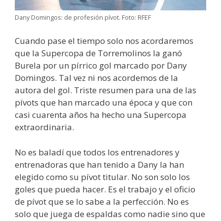
Dany Domingos: de profesión pívot. Foto: RFEF
Cuando pase el tiempo solo nos acordaremos
que la Supercopa de Torremolinos la ganó
Burela por un pírrico gol marcado por Dany
Domingos. Tal vez ni nos acordemos de la
autora del gol. Triste resumen para una de las
pívots que han marcado una época y que con
casi cuarenta años ha hecho una Supercopa
extraordinaria.
No es baladí que todos los entrenadores y
entrenadoras que han tenido a Dany la han
elegido como su pívot titular. No son solo los
goles que pueda hacer. Es el trabajo y el oficio
de pívot que se lo sabe a la perfección. No es
solo que juega de espaldas como nadie sino que