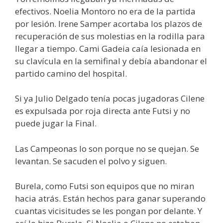
efectivos. Noelia Montoro no era de la partida
por lesión. Irene Samper acortaba los plazos de
recuperación de sus molestias en la rodilla para
llegar a tiempo. Cami Gadeia caía lesionada en
su clavícula en la semifinal y debía abandonar el
partido camino del hospital.
Si ya Julio Delgado tenía pocas jugadoras Cilene
es expulsada por roja directa ante Futsi y no
puede jugar la Final.
Las Campeonas lo son porque no se quejan. Se
levantan. Se sacuden el polvo y siguen.
Burela, como Futsi son equipos que no miran
hacia atrás. Están hechos para ganar superando
cuantas vicisitudes se les pongan por delante. Y