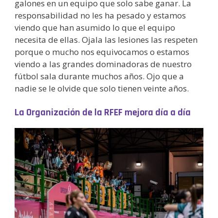
galones en un equipo que solo sabe ganar. La
responsabilidad no les ha pesado y estamos
viendo que han asumido lo que el equipo
necesita de ellas. Ojala las lesiones las respeten
porque o mucho nos equivocamos o estamos
viendo a las grandes dominadoras de nuestro
fútbol sala durante muchos años. Ojo que a
nadie se le olvide que solo tienen veinte años.
La Organización de la RFEF mejora día a día