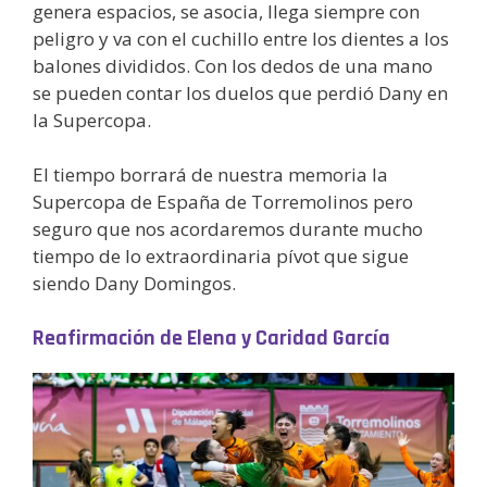
genera espacios, se asocia, llega siempre con
peligro y va con el cuchillo entre los dientes a los
balones divididos. Con los dedos de una mano
se pueden contar los duelos que perdió Dany en
la Supercopa.
El tiempo borrará de nuestra memoria la
Supercopa de España de Torremolinos pero
seguro que nos acordaremos durante mucho
tiempo de lo extraordinaria pívot que sigue
siendo Dany Domingos.
Reafirmación de Elena y Caridad García