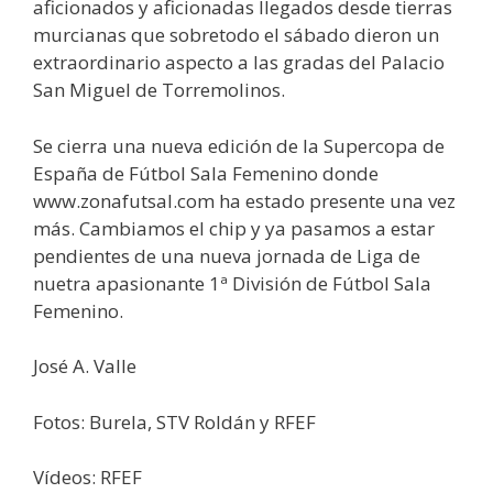
aficionados y aficionadas llegados desde tierras
murcianas que sobretodo el sábado dieron un
extraordinario aspecto a las gradas del Palacio
San Miguel de Torremolinos.
Se cierra una nueva edición de la Supercopa de
España de Fútbol Sala Femenino donde
www.zonafutsal.com ha estado presente una vez
más. Cambiamos el chip y ya pasamos a estar
pendientes de una nueva jornada de Liga de
nuetra apasionante 1ª División de Fútbol Sala
Femenino.
José A. Valle
Fotos: Burela, STV Roldán y RFEF
Vídeos: RFEF