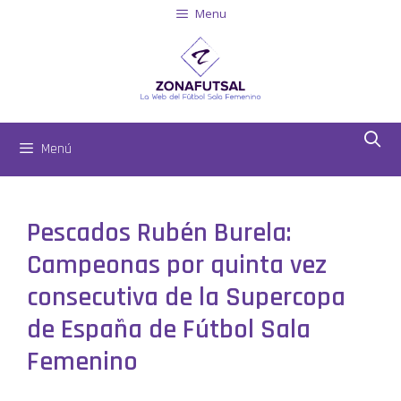
Menu
Menú
Pescados Rubén Burela:
Campeonas por quinta vez
consecutiva de la Supercopa
de España de Fútbol Sala
Femenino