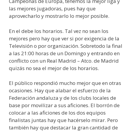
Campeonas de Europa, tenemos la mejor liga y
las mejores jugadoras, pues hay que
aprovecharlo y mostrarlo lo mejor posible.
En el debe los horarios. Tal vez no sean los
mejores pero hay que ver si por exigencia de la
Televisión o por organización. Sobretodo la final
a las 21:00 horas de un Domingo y entrando en
conflicto con un Real Madrid – Atco. de Madrid
quizás no sea el mejor de los horarios.
El público respondió mucho mejor que en otras
ocasiones. Hay que alabar el esfuerzo de la
Federación andaluza y de los clubs locales de
base por movilizar a sus aficiones. El borrón de
colocar a las aficiones de los dos equipos
finalistas juntas hay que hacérselo mirar. Pero
también hay que destacar la gran cantidad de