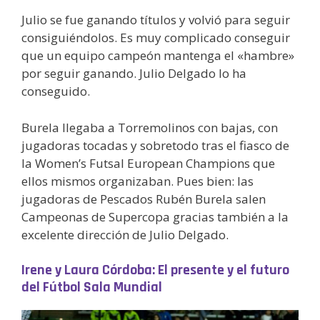
Julio se fue ganando títulos y volvió para seguir
consiguiéndolos. Es muy complicado conseguir
que un equipo campeón mantenga el «hambre»
por seguir ganando. Julio Delgado lo ha
conseguido.
Burela llegaba a Torremolinos con bajas, con
jugadoras tocadas y sobretodo tras el fiasco de
la Women’s Futsal European Champions que
ellos mismos organizaban. Pues bien: las
jugadoras de Pescados Rubén Burela salen
Campeonas de Supercopa gracias también a la
excelente dirección de Julio Delgado.
Irene y Laura Córdoba: El presente y el futuro
del Fútbol Sala Mundial