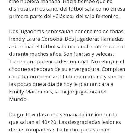
sino hubiera mañana. Hacía tiempo que no
disfrutábamos tanto del fútbol sala como en esa
primera parte del «Clásico» del sala femenino.
Dos jugadoras sobresalían por encima de todas:
Irene y Laura Córdoba. Dos jugadoras llamadas
a dominar el fútbol sala nacional e internacional
durante muchos años. Son fuertes y veloces.
Tienen una potencia descomunal. No rehuyen el
choque sabedoras de su envergadura. Compiten
cada balón como sino hubiera mañana y son de
las pocas que a día de hoy le plantan cara a
Emilly Marcondes, la mejor jugadora del
Mundo.
Da gusto verlas cada semana la ilusión con la
que saltan al 40×20. Las desgraciadas lesiones
de sus compañeras ha hecho que asuman