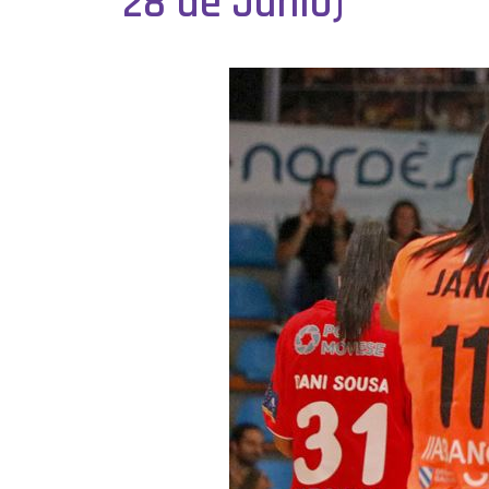
28 de Junio)