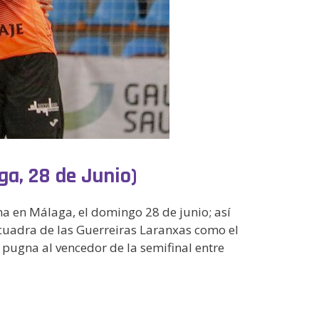
ga, 28 de Junio)
na en Málaga, el domingo 28 de junio; así
scuadra de las Guerreiras Laranxas como el
n pugna al vencedor de la semifinal entre