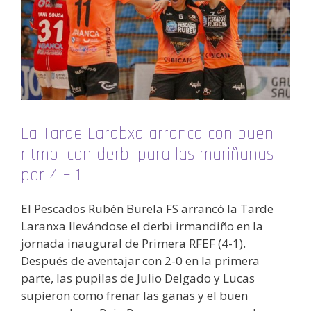
La Tarde Larabxa arranca con buen
ritmo, con derbi para las mariñanas
por 4 – 1
El Pescados Rubén Burela FS arrancó la Tarde
Laranxa llevándose el derbi irmandiño en la
jornada inaugural de Primera RFEF (4-1).
Después de aventajar con 2-0 en la primera
parte, las pupilas de Julio Delgado y Lucas
supieron como frenar las ganas y el buen