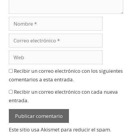
Recibir un correo electrónico con los siguientes
comentarios a esta entrada.
Recibir un correo electrónico con cada nueva
entrada.
Este sitio usa Akismet para reducir el spam.