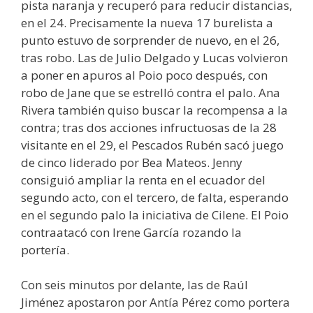
pista naranja y recuperó para reducir distancias,
en el 24. Precisamente la nueva 17 burelista a
punto estuvo de sorprender de nuevo, en el 26,
tras robo. Las de Julio Delgado y Lucas volvieron
a poner en apuros al Poio poco después, con
robo de Jane que se estrelló contra el palo. Ana
Rivera también quiso buscar la recompensa a la
contra; tras dos acciones infructuosas de la 28
visitante en el 29, el Pescados Rubén sacó juego
de cinco liderado por Bea Mateos. Jenny
consiguió ampliar la renta en el ecuador del
segundo acto, con el tercero, de falta, esperando
en el segundo palo la iniciativa de Cilene. El Poio
contraatacó con Irene García rozando la
portería.
Con seis minutos por delante, las de Raúl
Jiménez apostaron por Antía Pérez como portera