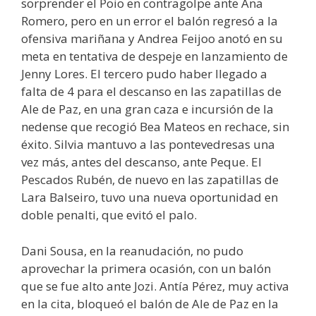
sorprender el Poio en contragolpe ante Ana
Romero, pero en un error el balón regresó a la
ofensiva mariñana y Andrea Feijoo anotó en su
meta en tentativa de despeje en lanzamiento de
Jenny Lores. El tercero pudo haber llegado a
falta de 4 para el descanso en las zapatillas de
Ale de Paz, en una gran caza e incursión de la
nedense que recogió Bea Mateos en rechace, sin
éxito. Silvia mantuvo a las pontevedresas una
vez más, antes del descanso, ante Peque. El
Pescados Rubén, de nuevo en las zapatillas de
Lara Balseiro, tuvo una nueva oportunidad en
doble penalti, que evitó el palo.
Dani Sousa, en la reanudación, no pudo
aprovechar la primera ocasión, con un balón
que se fue alto ante Jozi. Antía Pérez, muy activa
en la cita, bloqueó el balón de Ale de Paz en la