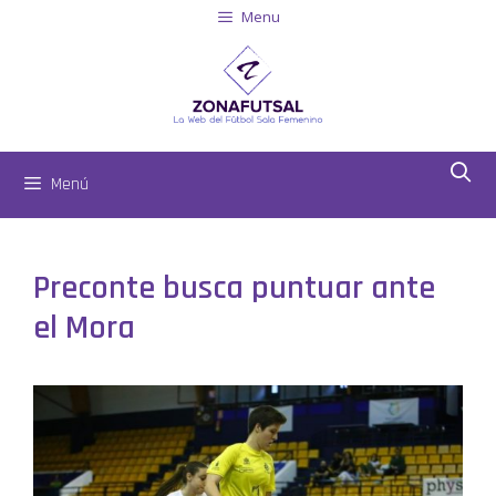
Menu
Menú
Preconte busca puntuar ante
el Mora