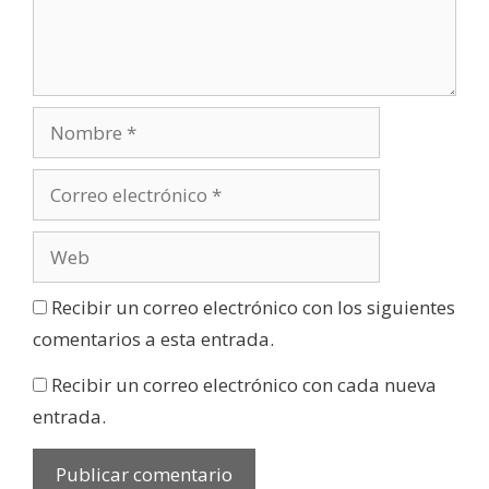
Recibir un correo electrónico con los siguientes
comentarios a esta entrada.
Recibir un correo electrónico con cada nueva
entrada.