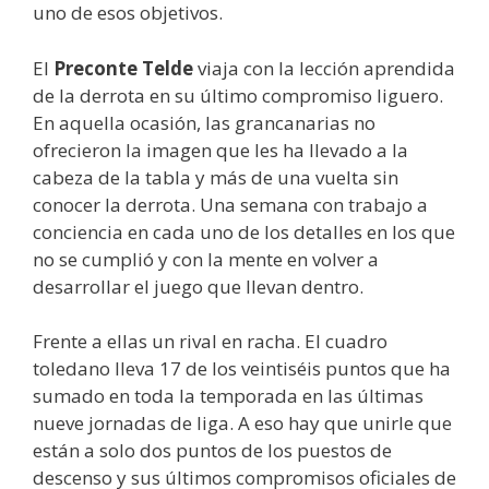
uno de esos objetivos.
El
Preconte Telde
viaja con la lección aprendida
de la derrota en su último compromiso liguero.
En aquella ocasión, las grancanarias no
ofrecieron la imagen que les ha llevado a la
cabeza de la tabla y más de una vuelta sin
conocer la derrota. Una semana con trabajo a
conciencia en cada uno de los detalles en los que
no se cumplió y con la mente en volver a
desarrollar el juego que llevan dentro.
Frente a ellas un rival en racha. El cuadro
toledano lleva 17 de los veintiséis puntos que ha
sumado en toda la temporada en las últimas
nueve jornadas de liga. A eso hay que unirle que
están a solo dos puntos de los puestos de
descenso y sus últimos compromisos oficiales de