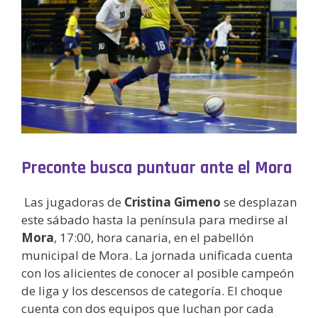
Preconte busca puntuar ante el Mora
Las jugadoras de
Cristina Gimeno
se desplazan
este sábado hasta la península para medirse al
Mora
, 17:00, hora canaria, en el pabellón
municipal de Mora. La jornada unificada cuenta
con los alicientes de conocer al posible campeón
de liga y los descensos de categoría. El choque
cuenta con dos equipos que luchan por cada