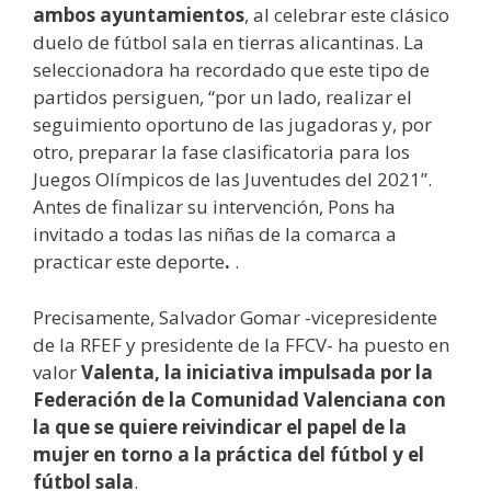
ambos ayuntamientos
, al celebrar este clásico
duelo de fútbol sala en tierras alicantinas. La
seleccionadora ha recordado que este tipo de
partidos persiguen, “por un lado, realizar el
seguimiento oportuno de las jugadoras y, por
otro, preparar la fase clasificatoria para los
Juegos Olímpicos de las Juventudes del 2021”.
Antes de finalizar su intervención, Pons ha
invitado a todas las niñas de la comarca a
practicar este deporte
.
.
Precisamente, Salvador Gomar -vicepresidente
de la RFEF y presidente de la FFCV- ha puesto en
valor
Valenta, la iniciativa impulsada por la
Federación de la Comunidad Valenciana con
la que se quiere reivindicar el papel de la
mujer en torno a la práctica del fútbol y el
fútbol sala
.