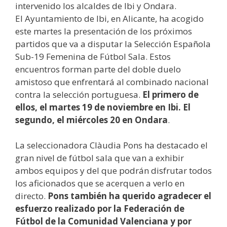
intervenido los alcaldes de Ibi y Ondara.
El Ayuntamiento de Ibi, en Alicante, ha acogido
este martes la presentación de los próximos
partidos que va a disputar la Selección Española
Sub-19 Femenina de Fútbol Sala. Estos
encuentros forman parte del doble duelo
amistoso que enfrentará al combinado nacional
contra la selección portuguesa.
El primero de
ellos, el martes 19 de noviembre en Ibi. El
segundo, el miércoles 20 en Ondara
.
La seleccionadora Clàudia Pons ha destacado el
gran nivel de fútbol sala que van a exhibir
ambos equipos y del que podrán disfrutar todos
los aficionados que se acerquen a verlo en
directo.
Pons también ha querido agradecer el
esfuerzo realizado por la Federación de
Fútbol de la Comunidad Valenciana y por