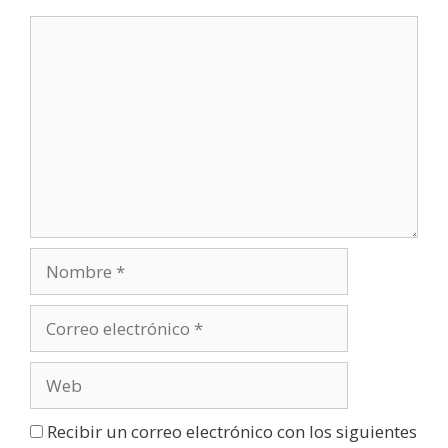
Recibir un correo electrónico con los siguientes