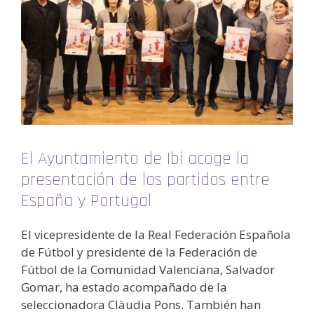
El Ayuntamiento de Ibi acoge la
presentación de los partidos entre
España y Portugal
El vicepresidente de la Real Federación Española
de Fútbol y presidente de la Federación de
Fútbol de la Comunidad Valenciana, Salvador
Gomar, ha estado acompañado de la
seleccionadora Clàudia Pons. También han