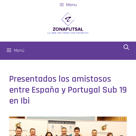
Menu
Menú
Presentados los amistosos
entre España y Portugal Sub 19
en Ibi