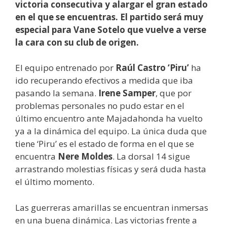
victoria consecutiva y alargar el gran estado
en el que se encuentras. El partido será muy
especial para Vane Sotelo que vuelve a verse
la cara con su club de origen.
El equipo entrenado por
Raúl Castro ‘Piru’
ha
ido recuperando efectivos a medida que iba
pasando la semana.
Irene Samper
, que por
problemas personales no pudo estar en el
último encuentro ante Majadahonda ha vuelto
ya a la dinámica del equipo. La única duda que
tiene ‘Piru’ es el estado de forma en el que se
encuentra
Nere Moldes
. La dorsal 14 sigue
arrastrando molestias físicas y será duda hasta
el último momento.
Las guerreras amarillas se encuentran inmersas
en una buena dinámica. Las victorias frente a