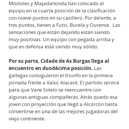
Móstoles y Majadahonda han colocado al
equipo en la cuarta posición de la clasificación
con nueve puntos en su casillero. Por delante, a
tres puntos, tienen a Futsi, Burela y Ourense. Las
sensaciones que están dejando están siendo
muy positivas. Un equipo con pegada arriba y
que en defensa está siendo muy sólido.
Por su parte, Cidade de As Burgas llega al
encuentro en duodécima posición.
Las
gallegas consiguieron el triunfo en la primera
jornada frente a Xaloc Alacant. El partido servirá
para que Vane Sotelo se reencuentre con
algunas antiguas compañeras. Atrás quedo esa
joven con proyección que llegó a Alcorcón hasta
convertirse en una de las mejores jugadoras del
viejo continente.