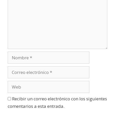
Recibir un correo electrónico con los siguientes
comentarios a esta entrada.