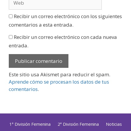
Recibir un correo electrónico con los siguientes
comentarios a esta entrada.
Recibir un correo electrónico con cada nueva
entrada.
Este sitio usa Akismet para reducir el spam.
Aprende cómo se procesan los datos de tus
comentarios
.
1ª División Femenina
2ª División Femenina
Noticias