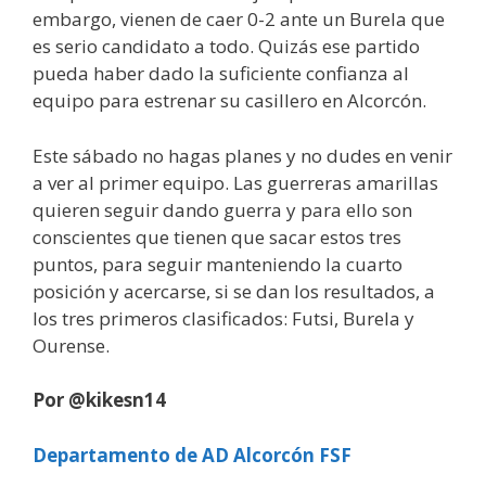
embargo, vienen de caer 0-2 ante un Burela que
es serio candidato a todo. Quizás ese partido
pueda haber dado la suficiente confianza al
equipo para estrenar su casillero en Alcorcón.
Este sábado no hagas planes y no dudes en venir
a ver al primer equipo. Las guerreras amarillas
quieren seguir dando guerra y para ello son
conscientes que tienen que sacar estos tres
puntos, para seguir manteniendo la cuarto
posición y acercarse, si se dan los resultados, a
los tres primeros clasificados: Futsi, Burela y
Ourense.
Por @kikesn14
Departamento de AD Alcorcón FSF