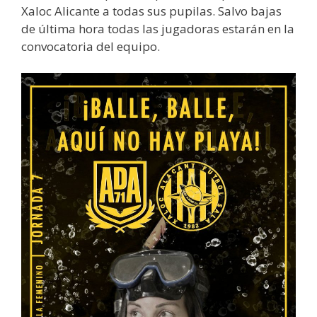
Xaloc Alicante a todas sus pupilas. Salvo bajas
de última hora todas las jugadoras estarán en la
convocatoria del equipo.