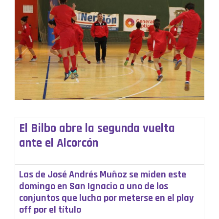
El Bilbo abre la segunda vuelta
ante el Alcorcón
Las de José Andrés Muñoz se miden este
domingo en San Ignacio a uno de los
conjuntos que lucha por meterse en el play
off por el título