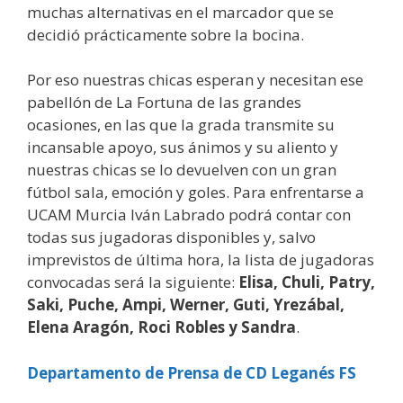
muchas alternativas en el marcador que se
decidió prácticamente sobre la bocina.
Por eso nuestras chicas esperan y necesitan ese
pabellón de La Fortuna de las grandes
ocasiones, en las que la grada transmite su
incansable apoyo, sus ánimos y su aliento y
nuestras chicas se lo devuelven con un gran
fútbol sala, emoción y goles. Para enfrentarse a
UCAM Murcia Iván Labrado podrá contar con
todas sus jugadoras disponibles y, salvo
imprevistos de última hora, la lista de jugadoras
convocadas será la siguiente:
Elisa, Chuli, Patry,
Saki, Puche, Ampi, Werner, Guti, Yrezábal,
Elena Aragón, Roci Robles y Sandra
.
Departamento de Prensa de CD Leganés FS