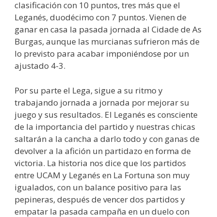
clasificación con 10 puntos, tres más que el
Leganés, duodécimo con 7 puntos. Vienen de
ganar en casa la pasada jornada al Cidade de As
Burgas, aunque las murcianas sufrieron más de
lo previsto para acabar imponiéndose por un
ajustado 4-3.
Por su parte el Lega, sigue a su ritmo y
trabajando jornada a jornada por mejorar su
juego y sus resultados. El Leganés es consciente
de la importancia del partido y nuestras chicas
saltarán a la cancha a darlo todo y con ganas de
devolver a la afición un partidazo en forma de
victoria. La historia nos dice que los partidos
entre UCAM y Leganés en La Fortuna son muy
igualados, con un balance positivo para las
pepineras, después de vencer dos partidos y
empatar la pasada campaña en un duelo con