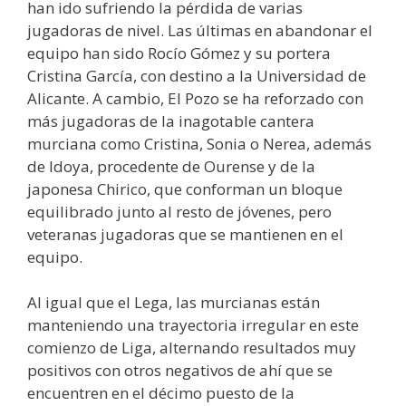
han ido sufriendo la pérdida de varias
jugadoras de nivel. Las últimas en abandonar el
equipo han sido Rocío Gómez y su portera
Cristina García, con destino a la Universidad de
Alicante. A cambio, El Pozo se ha reforzado con
más jugadoras de la inagotable cantera
murciana como Cristina, Sonia o Nerea, además
de Idoya, procedente de Ourense y de la
japonesa Chirico, que conforman un bloque
equilibrado junto al resto de jóvenes, pero
veteranas jugadoras que se mantienen en el
equipo.
Al igual que el Lega, las murcianas están
manteniendo una trayectoria irregular en este
comienzo de Liga, alternando resultados muy
positivos con otros negativos de ahí que se
encuentren en el décimo puesto de la