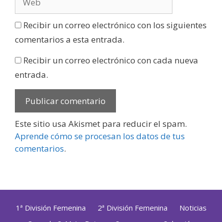
Recibir un correo electrónico con los siguientes
comentarios a esta entrada.
Recibir un correo electrónico con cada nueva
entrada.
Este sitio usa Akismet para reducir el spam.
Aprende cómo se procesan los datos de tus
comentarios
.
1ª División Femenina
2ª División Femenina
Noticias