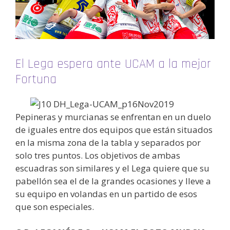
El Lega espera ante UCAM a la mejor
Fortuna
Pepineras y murcianas se enfrentan en un duelo
de iguales entre dos equipos que están situados
en la misma zona de la tabla y separados por
solo tres puntos. Los objetivos de ambas
escuadras son similares y el Lega quiere que su
pabellón sea el de la grandes ocasiones y lleve a
su equipo en volandas en un partido de esos
que son especiales.