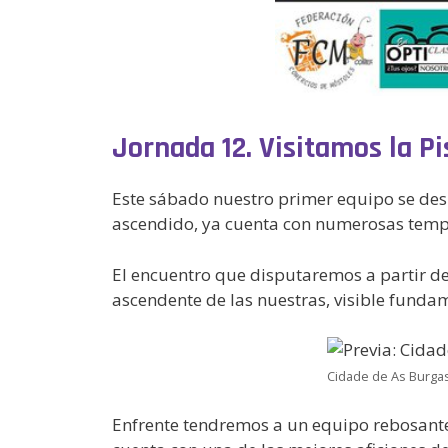
Jornada 12. Visitamos la Pi
Este sábado nuestro primer equipo se de
ascendido, ya cuenta con numerosas temp
El encuentro que disputaremos a partir d
ascendente de las nuestras, visible fund
Cidade de As Burgas 
Enfrente tendremos a un equipo rebosante