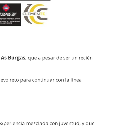
 As Burgas,
que a pesar de ser un recién
evo reto para continuar con la línea
experiencia mezclada con juventud, y que