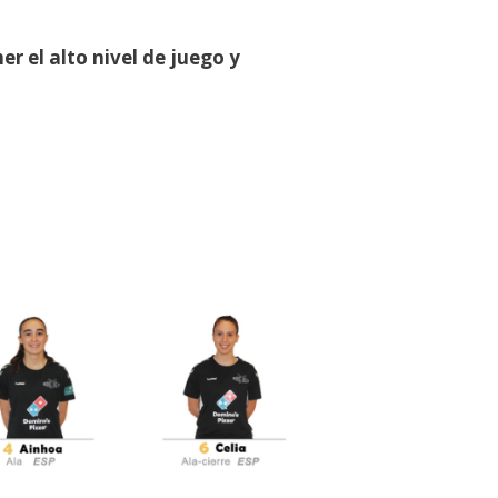
er el alto nivel de juego y