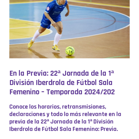
En la Previa: 22ª Jornada de la 1ª
División Iberdrola de Fútbol Sala
Femenino – Temporada 2024/202
Conoce los horarios, retransmisiones,
declaraciones y todo lo más relevante en la
previa de la 22ª Jornada de la 1ª División
Iberdrola de Fútbol Sala Femenino: Previa.