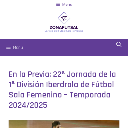
Menu
Menú
En la Previa: 22ª Jornada de la
1ª División Iberdrola de Fútbol
Sala Femenino – Temporada
2024/2025