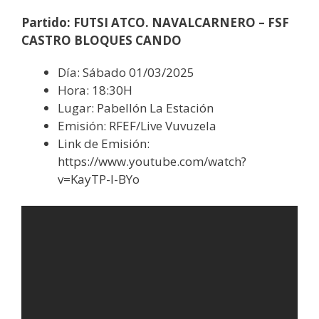
Partido: FUTSI ATCO. NAVALCARNERO – FSF
CASTRO BLOQUES CANDO
Día: Sábado 01/03/2025
Hora: 18:30H
Lugar: Pabellón La Estación
Emisión: RFEF/Live Vuvuzela
Link de Emisión:
https://www.youtube.com/watch?
v=KayTP-I-BYo