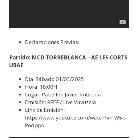
Declaraciones Previas:
Partido: MCD TORREBLANCA – AE LES CORTS
UBAE
Día: Sábado 01/03/2025
Hora: 18:00H
Lugar: Pabellón Javier Imbroda
Emisión: RFEF / Live Vuvuzela
Link de Emisión:
https://www.youtube.com/watch?v=_W5b-
Podppo