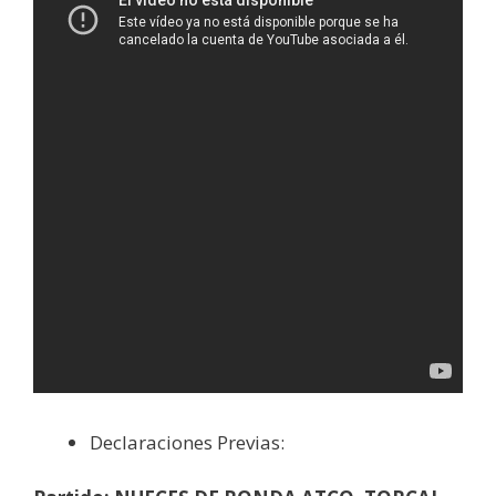
Declaraciones Previas: