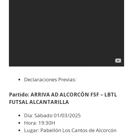
Declaraciones Previas:
Partido: ARRIVA AD ALCORCÓN FSF – LBTL
FUTSAL ALCANTARILLA
Día: Sábado 01/03/2025
Hora: 19:30H
Lugar: Pabellón Los Cantos de Alcorcón