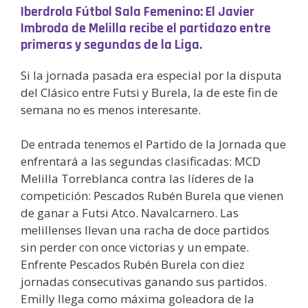
Iberdrola Fútbol Sala Femenino: El Javier
Imbroda de Melilla recibe el partidazo entre
primeras y segundas de la Liga.
Si la jornada pasada era especial por la disputa
del Clásico entre Futsi y Burela, la de este fin de
semana no es menos interesante.
De entrada tenemos el Partido de la Jornada que
enfrentará a las segundas clasificadas: MCD
Melilla Torreblanca contra las líderes de la
competición: Pescados Rubén Burela que vienen
de ganar a Futsi Atco. Navalcarnero. Las
melillenses llevan una racha de doce partidos
sin perder con once victorias y un empate.
Enfrente Pescados Rubén Burela con diez
jornadas consecutivas ganando sus partidos.
Emilly llega como máxima goleadora de la