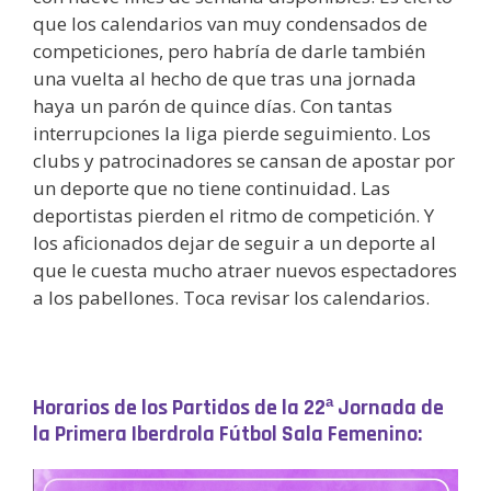
que los calendarios van muy condensados de
competiciones, pero habría de darle también
una vuelta al hecho de que tras una jornada
haya un parón de quince días. Con tantas
interrupciones la liga pierde seguimiento. Los
clubs y patrocinadores se cansan de apostar por
un deporte que no tiene continuidad. Las
deportistas pierden el ritmo de competición. Y
los aficionados dejar de seguir a un deporte al
que le cuesta mucho atraer nuevos espectadores
a los pabellones. Toca revisar los calendarios.
Horarios de los Partidos de la 22ª Jornada de
la Primera Iberdrola Fútbol Sala Femenino: