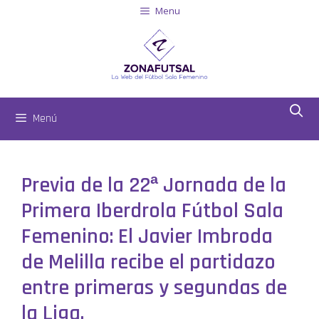
Menu
Menú
Previa de la 22ª Jornada de la
Primera Iberdrola Fútbol Sala
Femenino: El Javier Imbroda
de Melilla recibe el partidazo
entre primeras y segundas de
la Liga.