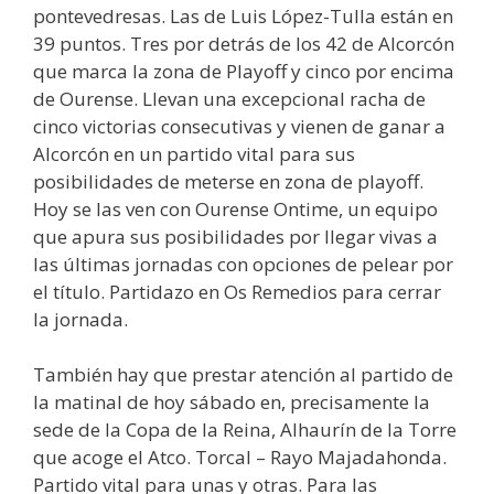
pontevedresas. Las de Luis López-Tulla están en
39 puntos. Tres por detrás de los 42 de Alcorcón
que marca la zona de Playoff y cinco por encima
de Ourense. Llevan una excepcional racha de
cinco victorias consecutivas y vienen de ganar a
Alcorcón en un partido vital para sus
posibilidades de meterse en zona de playoff.
Hoy se las ven con Ourense Ontime, un equipo
que apura sus posibilidades por llegar vivas a
las últimas jornadas con opciones de pelear por
el título. Partidazo en Os Remedios para cerrar
la jornada.
También hay que prestar atención al partido de
la matinal de hoy sábado en, precisamente la
sede de la Copa de la Reina, Alhaurín de la Torre
que acoge el Atco. Torcal – Rayo Majadahonda.
Partido vital para unas y otras. Para las