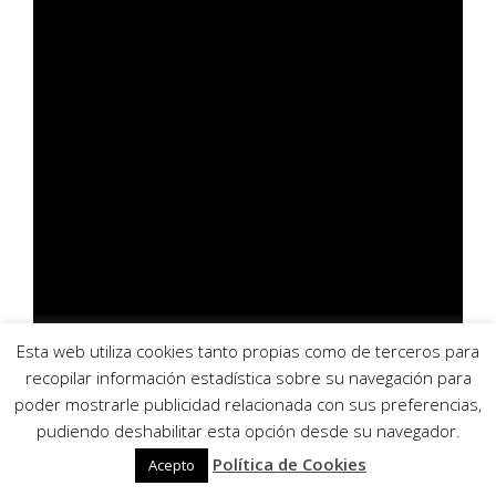
Esta web utiliza cookies tanto propias como de terceros para
recopilar información estadística sobre su navegación para
poder mostrarle publicidad relacionada con sus preferencias,
pudiendo deshabilitar esta opción desde su navegador.
Política de Cookies
Acepto