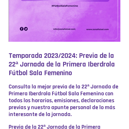
Temporada 2023/2024: Previa de la
22ª Jornada de la Primera Iberdrola
Fútbol Sala Femenino
Consulta la mejor previa de la 22ª Jornada de
Primera Iberdrola Fútbol Sala Femenino con
todos los horarios, emisiones, declaraciones
previas y nuestro apunte personal de lo más
interesante de la jornada.
Previa de la 22ª Jornada de la Primera