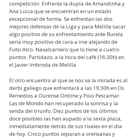
competición. Enfrente la dupla de Amandinha y
Ana Luiza que se encuentran en un estado
excepcional de forma. Se enfrentan las dos
mejores defensas de la Liga y para Melilla sacar
algo positivo de su enfrentamiento ante Burela
sería muy positivo de cara a irse alejando de
Futsi Atco. Navalcarnero que lo tiene a cuatro
puntos. Partidazo, a la hora del café (16:30h) en
el Javier Imbroda de Melilla.
El otro encuentro al que se nos va la mirada es al
derbi gallego que enfrentará a las 19:30h en Os
Remedios a Ourense Ontime y Poio Pescamar.
Las de Mondo han recuperado la sonrisa y la
senda del triunfo. Diez puntos de los últimos
doce posibles las han aupado a la sexta plaza,
inmediatamente detrás de sus rivales en el día
de hoy. Cinco puntos separan a orensanas y