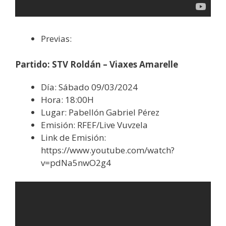
Previas:
Partido: STV Roldán – Viaxes Amarelle
Día: Sábado 09/03/2024
Hora: 18:00H
Lugar: Pabellón Gabriel Pérez
Emisión: RFEF/Live Vuvzela
Link de Emisión:
https://www.youtube.com/watch?
v=pdNa5nwO2g4