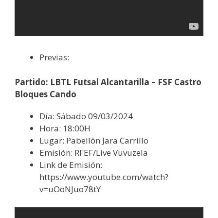
Previas:
Partido: LBTL Futsal Alcantarilla – FSF Castro
Bloques Cando
Día: Sábado 09/03/2024
Hora: 18:00H
Lugar: Pabellón Jara Carrillo
Emisión: RFEF/Live Vuvuzela
Link de Emisión:
https://www.youtube.com/watch?
v=uOoNJuo78tY