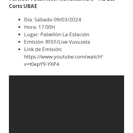
Corts UBAE
Día: Sábado 09/03/2024
Hora: 17:00H
Lugar: Pabellón La Estación
Emisión: RFEF/Live Vuvuzela
Link de Emisión:
https://www.youtube.com/watch?
v=t0epY9-YXP4