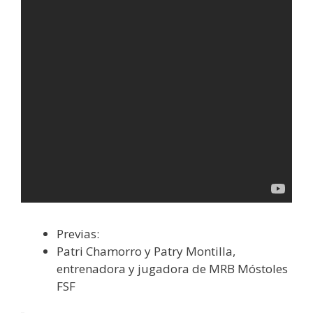
Previas:
Patri Chamorro y Patry Montilla,
entrenadora y jugadora de MRB Móstoles
FSF