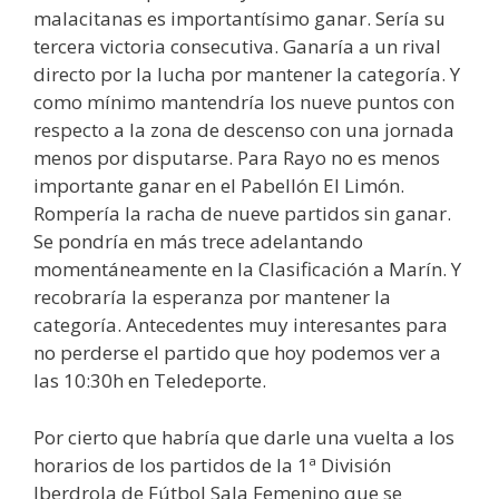
malacitanas es importantísimo ganar. Sería su
tercera victoria consecutiva. Ganaría a un rival
directo por la lucha por mantener la categoría. Y
como mínimo mantendría los nueve puntos con
respecto a la zona de descenso con una jornada
menos por disputarse. Para Rayo no es menos
importante ganar en el Pabellón El Limón.
Rompería la racha de nueve partidos sin ganar.
Se pondría en más trece adelantando
momentáneamente en la Clasificación a Marín. Y
recobraría la esperanza por mantener la
categoría. Antecedentes muy interesantes para
no perderse el partido que hoy podemos ver a
las 10:30h en Teledeporte.
Por cierto que habría que darle una vuelta a los
horarios de los partidos de la 1ª División
Iberdrola de Fútbol Sala Femenino que se