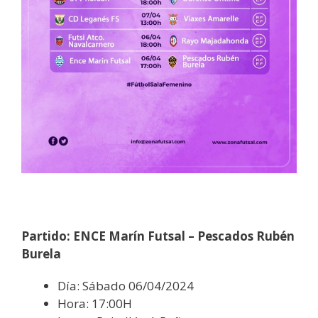
Partido: ENCE Marín Futsal – Pescados Rubén
Burela
Día: Sábado 06/04/2024
Hora: 17:00H