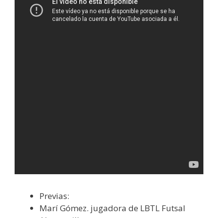
Previas:
Marí Gómez. jugadora de LBTL Futsal