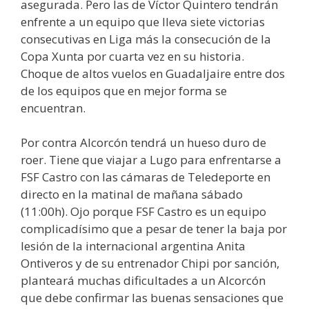
asegurada. Pero las de Víctor Quintero tendrán
enfrente a un equipo que lleva siete victorias
consecutivas en Liga más la consecución de la
Copa Xunta por cuarta vez en su historia.
Choque de altos vuelos en Guadaljaire entre dos
de los equipos que en mejor forma se
encuentran.
Por contra Alcorcón tendrá un hueso duro de
roer. Tiene que viajar a Lugo para enfrentarse a
FSF Castro con las cámaras de Teledeporte en
directo en la matinal de mañana sábado
(11:00h). Ojo porque FSF Castro es un equipo
complicadísimo que a pesar de tener la baja por
lesión de la internacional argentina Anita
Ontiveros y de su entrenador Chipi por sanción,
planteará muchas dificultades a un Alcorcón
que debe confirmar las buenas sensaciones que