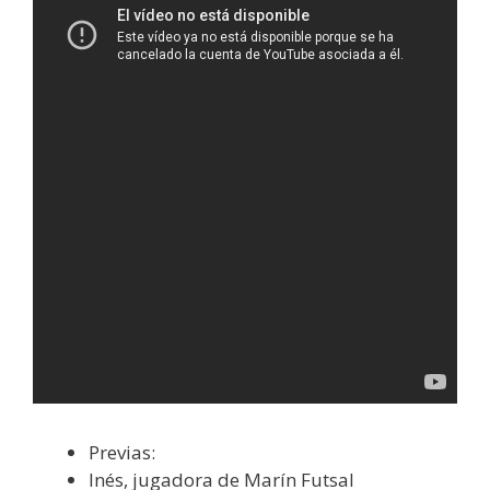
Previas:
Inés, jugadora de Marín Futsal