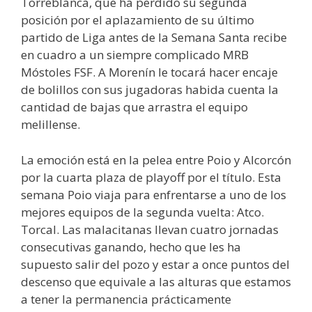
Torreblanca, que ha perdido su segunda
posición por el aplazamiento de su último
partido de Liga antes de la Semana Santa recibe
en cuadro a un siempre complicado MRB
Móstoles FSF. A Morenín le tocará hacer encaje
de bolillos con sus jugadoras habida cuenta la
cantidad de bajas que arrastra el equipo
melillense.
La emoción está en la pelea entre Poio y Alcorcón
por la cuarta plaza de playoff por el título. Esta
semana Poio viaja para enfrentarse a uno de los
mejores equipos de la segunda vuelta: Atco.
Torcal. Las malacitanas llevan cuatro jornadas
consecutivas ganando, hecho que les ha
supuesto salir del pozo y estar a once puntos del
descenso que equivale a las alturas que estamos
a tener la permanencia prácticamente