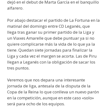
dejó en el debut de Marta García en el banquillo
alfarero.
Por abajo destacar el partido de La Fortuna en la
matinal del domingo entre CD Leganés, que
llega tras ganar su primer partido de la Liga y
un Viaxes Amarelle que debe puntuar ya si no
quiere complicarse más la vida de lo que ya la
tiene. Quedan siete jornadas para finalizar la
Liga y cada vez el margen se acorta. Las de Piru
llegan a Leganés con la obligación de sacar los
tres puntos.
Veremos que nos depara una interesante
jornada de liga, antesala de la disputa de la
Copa de la Reina lo que conlleva un nuevo parón
en la competición, aunque en este caso «solo»
será para ocho de los equipos.