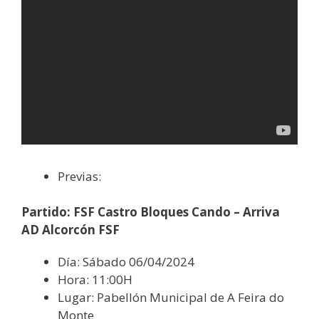
Previas:
Partido: FSF Castro Bloques Cando – Arriva
AD Alcorcón FSF
Día: Sábado 06/04/2024
Hora: 11:00H
Lugar: Pabellón Municipal de A Feira do
Monte