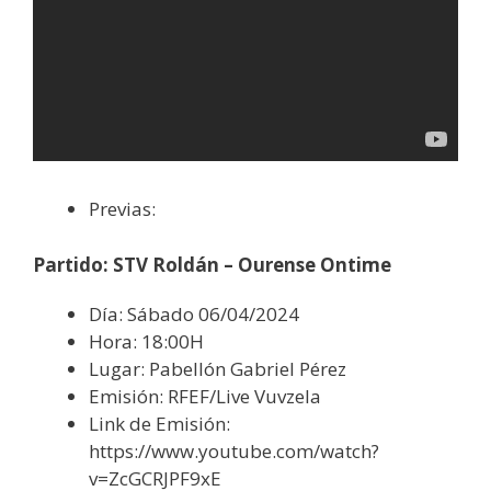
Previas:
Partido: STV Roldán – Ourense Ontime
Día: Sábado 06/04/2024
Hora: 18:00H
Lugar: Pabellón Gabriel Pérez
Emisión: RFEF/Live Vuvzela
Link de Emisión:
https://www.youtube.com/watch?
v=ZcGCRJPF9xE