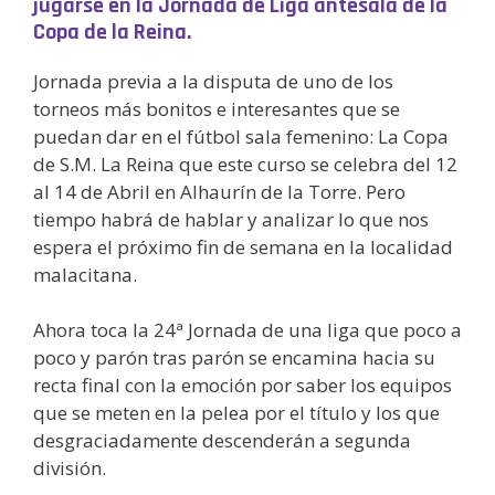
jugarse en la Jornada de Liga antesala de la
Copa de la Reina.
Jornada previa a la disputa de uno de los
torneos más bonitos e interesantes que se
puedan dar en el fútbol sala femenino: La Copa
de S.M. La Reina que este curso se celebra del 12
al 14 de Abril en Alhaurín de la Torre. Pero
tiempo habrá de hablar y analizar lo que nos
espera el próximo fin de semana en la localidad
malacitana.
Ahora toca la 24ª Jornada de una liga que poco a
poco y parón tras parón se encamina hacia su
recta final con la emoción por saber los equipos
que se meten en la pelea por el título y los que
desgraciadamente descenderán a segunda
división.