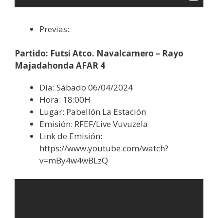
Previas:
Partido: Futsi Atco. Navalcarnero – Rayo
Majadahonda AFAR 4
Día: Sábado 06/04/2024
Hora: 18:00H
Lugar: Pabellón La Estación
Emisión: RFEF/Live Vuvuzela
Link de Emisión:
https://www.youtube.com/watch?
v=mBy4w4wBLzQ