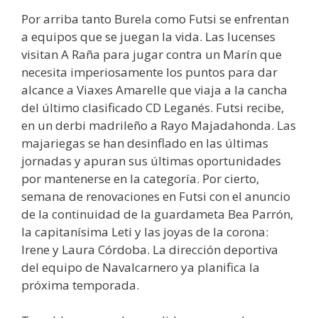
Por arriba tanto Burela como Futsi se enfrentan
a equipos que se juegan la vida. Las lucenses
visitan A Raña para jugar contra un Marín que
necesita imperiosamente los puntos para dar
alcance a Viaxes Amarelle que viaja a la cancha
del último clasificado CD Leganés. Futsi recibe,
en un derbi madrileño a Rayo Majadahonda. Las
majariegas se han desinflado en las últimas
jornadas y apuran sus últimas oportunidades
por mantenerse en la categoría. Por cierto,
semana de renovaciones en Futsi con el anuncio
de la continuidad de la guardameta Bea Parrón,
la capitanísima Leti y las joyas de la corona:
Irene y Laura Córdoba. La dirección deportiva
del equipo de Navalcarnero ya planifica la
próxima temporada.