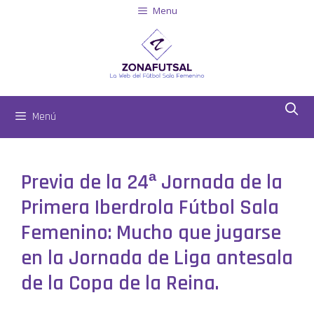
Menu
Menú
Previa de la 24ª Jornada de la
Primera Iberdrola Fútbol Sala
Femenino: Mucho que jugarse
en la Jornada de Liga antesala
de la Copa de la Reina.