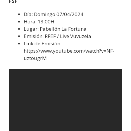
FSF
Día: Domingo 07/04/2024
Hora: 13:00H
Lugar: Pabellón La Fortuna
Emisión: RFEF / Live Vuvuzela
Link de Emisión:
https://www.youtube.com/watch?v=NF-
uztougrM