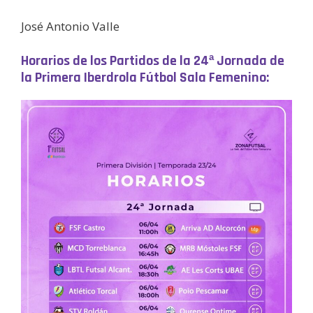
José Antonio Valle
Horarios de los Partidos de la 24ª Jornada de
la Primera Iberdrola Fútbol Sala Femenino: