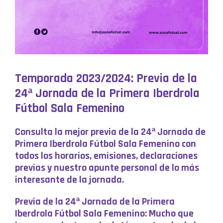
Temporada 2023/2024: Previa de la
24ª Jornada de la Primera Iberdrola
Fútbol Sala Femenino
Consulta la mejor previa de la 24ª Jornada de
Primera Iberdrola Fútbol Sala Femenino con
todos los horarios, emisiones, declaraciones
previas y nuestro apunte personal de lo más
interesante de la jornada.
Previa de la 24ª Jornada de la Primera
Iberdrola Fútbol Sala Femenino: Mucho que