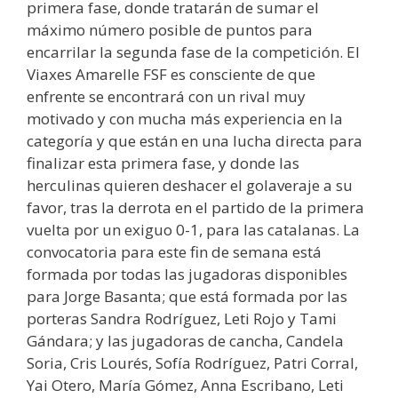
primera fase, donde tratarán de sumar el
máximo número posible de puntos para
encarrilar la segunda fase de la competición. El
Viaxes Amarelle FSF es consciente de que
enfrente se encontrará con un rival muy
motivado y con mucha más experiencia en la
categoría y que están en una lucha directa para
finalizar esta primera fase, y donde las
herculinas quieren deshacer el golaveraje a su
favor, tras la derrota en el partido de la primera
vuelta por un exiguo 0-1, para las catalanas. La
convocatoria para este fin de semana está
formada por todas las jugadoras disponibles
para Jorge Basanta; que está formada por las
porteras Sandra Rodríguez, Leti Rojo y Tami
Gándara; y las jugadoras de cancha, Candela
Soria, Cris Lourés, Sofía Rodríguez, Patri Corral,
Yai Otero, María Gómez, Anna Escribano, Leti