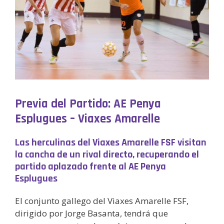
Previa del Partido: AE Penya
Esplugues – Viaxes Amarelle
Las herculinas del Viaxes Amarelle FSF visitan
la cancha de un rival directo, recuperando el
partido aplazado frente al AE Penya
Esplugues
El conjunto gallego del Viaxes Amarelle FSF,
dirigido por Jorge Basanta, tendrá que