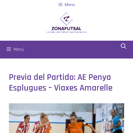
Menu
Menú
Previa del Partido: AE Penya
Esplugues – Viaxes Amarelle