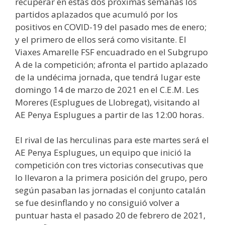
recuperar en estas dos próximas semanas los
partidos aplazados que acumuló por los
positivos en COVID-19 del pasado mes de enero;
y el primero de ellos será como visitante. El
Viaxes Amarelle FSF encuadrado en el Subgrupo
A de la competición; afronta el partido aplazado
de la undécima jornada, que tendrá lugar este
domingo 14 de marzo de 2021 en el C.E.M. Les
Moreres (Esplugues de Llobregat), visitando al
AE Penya Esplugues a partir de las 12:00 horas.
El rival de las herculinas para este martes será el
AE Penya Esplugues, un equipo que inició la
competición con tres victorias consecutivas que
lo llevaron a la primera posición del grupo, pero
según pasaban las jornadas el conjunto catalán
se fue desinflando y no consiguió volver a
puntuar hasta el pasado 20 de febrero de 2021,