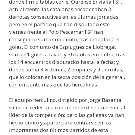
donde firmo tablas con el Ourense Envialia FSF.
Actualmente, las catalanas encadenaban 3
derrotas consecutivas en las últimas jornadas,
pero en el partido que han disputado este
viernes frente al Poio Pescamar FSF han
conseguido sumar un punto, tras empatar a 3
goles. El conjunto de Esplugues de Llobregat
suma 21 goles a favor, y 36 tantos en contra; tras
los 14 encuentros disputados hasta la fecha; y
donde suma 3 victorias, 2 empates y 9 derrotas;
que lo colocan en la sexta posición de la general,
con un punto más que las herculinas.
El equipo herculino, dirigido por Jorge Basanta,
viene de ceder una contundente derrota frente al
líder de la competición; pero las gallegas ya han
hecho punto y aparte para centrarse en los
importantes dos últimos partidos de esta