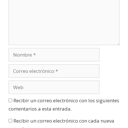
)
Recibir un correo electrónico con los siguientes
comentarios a esta entrada.
Recibir un correo electrónico con cada nueva