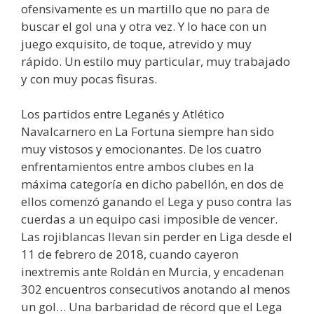
ofensivamente es un martillo que no para de
buscar el gol una y otra vez. Y lo hace con un
juego exquisito, de toque, atrevido y muy
rápido. Un estilo muy particular, muy trabajado
y con muy pocas fisuras.
Los partidos entre Leganés y Atlético
Navalcarnero en La Fortuna siempre han sido
muy vistosos y emocionantes. De los cuatro
enfrentamientos entre ambos clubes en la
máxima categoría en dicho pabellón, en dos de
ellos comenzó ganando el Lega y puso contra las
cuerdas a un equipo casi imposible de vencer.
Las rojiblancas llevan sin perder en Liga desde el
11 de febrero de 2018, cuando cayeron
inextremis ante Roldán en Murcia, y encadenan
302 encuentros consecutivos anotando al menos
un gol… Una barbaridad de récord que el Lega