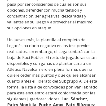
pasa por ser conscientes de cuáles son sus
opciones, defender con mucha tensión y
concentración, ser agresivas, descaradas y
valientes en su juego y aprovechar al máximo
sus opciones en ataque.
Un jueves más, la plantilla al completo del
Leganés ha dado negativo en los test previos
realizados, sin embargo, el Lega contará con la
baja de Roci Robles. El resto de jugadoras están
disponibles y con ganas de plantar cara a un
Atlético Navalcarnero en plena forma, que no
quiere ceder más puntos y que quiere alcanzar
cuanto antes el liderato del Subgrupo A. De esta
forma, la lista a de convocadas por Iván labrado
para este encuentro estará conformada por las
siguientes jugadoras: doras:
Luci Sánchez,
Patry Montilla, Puche, Ampi, Patri Blázquez,