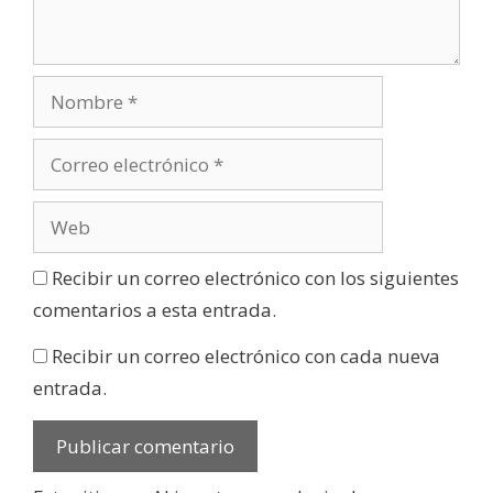
Recibir un correo electrónico con los siguientes
comentarios a esta entrada.
Recibir un correo electrónico con cada nueva
entrada.