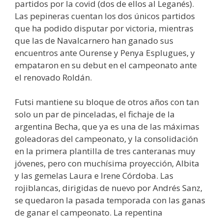
partidos por la covid (dos de ellos al Leganés).
Las pepineras cuentan los dos únicos partidos
que ha podido disputar por victoria, mientras
que las de Navalcarnero han ganado sus
encuentros ante Ourense y Penya Esplugues, y
empataron en su debut en el campeonato ante
el renovado Roldán.
Futsi mantiene su bloque de otros años con tan
solo un par de pinceladas, el fichaje de la
argentina Becha, que ya es una de las máximas
goleadoras del campeonato, y la consolidación
en la primera plantilla de tres canteranas muy
jóvenes, pero con muchísima proyección, Albita
y las gemelas Laura e Irene Córdoba. Las
rojiblancas, dirigidas de nuevo por Andrés Sanz,
se quedaron la pasada temporada con las ganas
de ganar el campeonato. La repentina