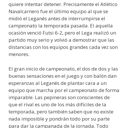
quiere intentar detener. Precisamente el Atlético
Navalcarnero fue el último equipo al que se
midió el Leganés antes de interrumpirse el
campeonato la temporada pasada. El aquella
ocasión venció Futsi 6-2, pero el Lega realizó un
partido muy serio y volvió a demostrar que las
distancias con los equipos grandes cada vez son
menores.
El gran inicio de campeonato, el dos de dos y las
buenas sensaciones en el juego y con balón dan
esperanzas al Leganés de plantar cara a un
equipo que marcha por el campeonato de forma
imparable. Las pepineras son conscientes de
que el rival es uno de los más difíciles de la
temporada, pero también saben que no existe
nada imposible y pondrán todo por su parte
para dar la campanada de la jornada. Todo