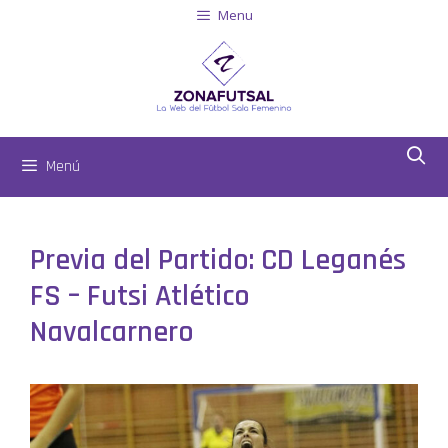
Menu
Menú
Previa del Partido: CD Leganés
FS – Futsi Atlético
Navalcarnero