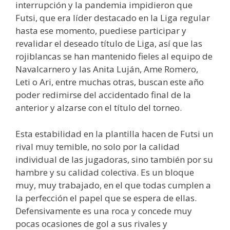
interrupción y la pandemia impidieron que
Futsi, que era líder destacado en la Liga regular
hasta ese momento, puediese participar y
revalidar el deseado título de Liga, así que las
rojiblancas se han mantenido fieles al equipo de
Navalcarnero y las Anita Luján, Ame Romero,
Leti o Ari, entre muchas otras, buscan este año
poder redimirse del accidentado final de la
anterior y alzarse con el título del torneo.
Esta estabilidad en la plantilla hacen de Futsi un
rival muy temible, no solo por la calidad
individual de las jugadoras, sino también por su
hambre y su calidad colectiva. Es un bloque
muy, muy trabajado, en el que todas cumplen a
la perfección el papel que se espera de ellas.
Defensivamente es una roca y concede muy
pocas ocasiones de gol a sus rivales y