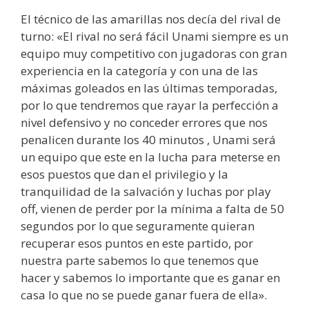
El técnico de las amarillas nos decía del rival de
turno: «El rival no será fácil Unami siempre es un
equipo muy competitivo con jugadoras con gran
experiencia en la categoría y con una de las
máximas goleados en las últimas temporadas,
por lo que tendremos que rayar la perfección a
nivel defensivo y no conceder errores que nos
penalicen durante los 40 minutos , Unami será
un equipo que este en la lucha para meterse en
esos puestos que dan el privilegio y la
tranquilidad de la salvación y luchas por play
off, vienen de perder por la mínima a falta de 50
segundos por lo que seguramente quieran
recuperar esos puntos en este partido, por
nuestra parte sabemos lo que tenemos que
hacer y sabemos lo importante que es ganar en
casa lo que no se puede ganar fuera de ella».