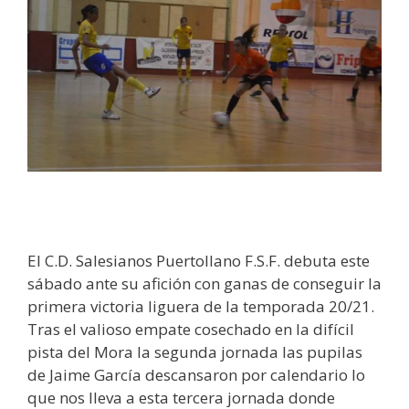
El C.D. Salesianos Puertollano F.S.F. debuta este
sábado ante su afición con ganas de conseguir la
primera victoria liguera de la temporada 20/21.
Tras el valioso empate cosechado en la difícil
pista del Mora la segunda jornada las pupilas
de Jaime García descansaron por calendario lo
que nos lleva a esta tercera jornada donde