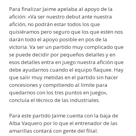
Para finalizar Jaime apelaba al apoyo de la
afición: «Va ser nuestro debut ante nuestra
afición, no podrán estar todos los que
quisiéramos pero seguro que los que estén nos
darán todo el apoyo posible en pos de la
victoria. Va ser un partido muy complicado que
se puede decidir por pequeños detalles y en
esos detalles entra en juego nuestra afición que
debe ayudarnos cuando el equipo flaquee. Hay
que salir muy metidas en el partido sin hacer
concesiones y compitiendo al límite para
quedarnos con los tres puntos en juego»,
concluía el técnico de las industriales.
Para este partido Jaime cuenta con la baja de
Alba Vaquero por lo que el entrenador de las
amarillas contará con gente del filial.