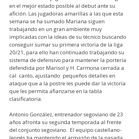
en el mejor estado posible al debut ante su
afición. Las jugadoras amarillas a las que esta
semana se ha sumado Mariana siguen
trabajando en un gran ambiente muy
implicadas con la ideas de su técnico buscando
conseguir sumar su primera victoria de la liga
20/21, para ello han continuado trabajando su
sistema de defensivo para mantener la portería
defendida por Marisol y H. Carmona cerrada a
cal canto, ajustando pequeños detalles en
ataque que a la postre les puede dar la victoria
que les permita afianzarse en la tabla
clasificatoria.
Antonio González, entrenador segoviano de 23
años afronta su segunda temporada al frente
del conjunto segoviano. El equipo castellano-
leonés ha mantenido el armazón de la pasada