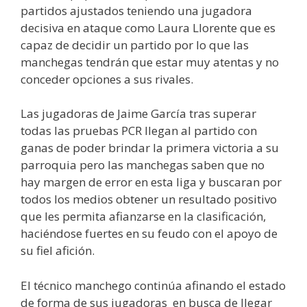
partidos ajustados teniendo una jugadora
decisiva en ataque como Laura Llorente que es
capaz de decidir un partido por lo que las
manchegas tendrán que estar muy atentas y no
conceder opciones a sus rivales.
Las jugadoras de Jaime García tras superar
todas las pruebas PCR llegan al partido con
ganas de poder brindar la primera victoria a su
parroquia pero las manchegas saben que no
hay margen de error en esta liga y buscaran por
todos los medios obtener un resultado positivo
que les permita afianzarse en la clasificación,
haciéndose fuertes en su feudo con el apoyo de
su fiel afición.
El técnico manchego continúa afinando el estado
de forma de sus jugadoras en busca de llegar