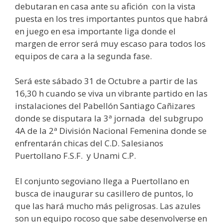
debutaran en casa ante su afición con la vista
puesta en los tres importantes puntos que habrá
en juego en esa importante liga donde el
margen de error será muy escaso para todos los
equipos de cara a la segunda fase.
Será este sábado 31 de Octubre a partir de las
16,30 h cuando se viva un vibrante partido en las
instalaciones del Pabellón Santiago Cañizares
donde se disputara la 3ª jornada del subgrupo
4A de la 2ª División Nacional Femenina donde se
enfrentarán chicas del C.D. Salesianos
Puertollano F.S.F. y Unami C.P.
El conjunto segoviano llega a Puertollano en
busca de inaugurar su casillero de puntos, lo
que las hará mucho más peligrosas. Las azules
son un equipo rocoso que sabe desenvolverse en