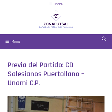
Menu
Menú
Previa del Partido: CD
Salesianos Puertollano –
Unami C.P.