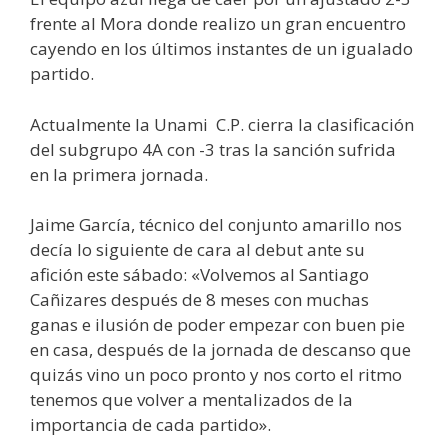
frente al Mora donde realizo un gran encuentro
cayendo en los últimos instantes de un igualado
partido.
Actualmente la Unami C.P. cierra la clasificación
del subgrupo 4A con -3 tras la sanción sufrida
en la primera jornada.
Jaime García, técnico del conjunto amarillo nos
decía lo siguiente de cara al debut ante su
afición este sábado: «Volvemos al Santiago
Cañizares después de 8 meses con muchas
ganas e ilusión de poder empezar con buen pie
en casa, después de la jornada de descanso que
quizás vino un poco pronto y nos corto el ritmo
tenemos que volver a mentalizados de la
importancia de cada partido».