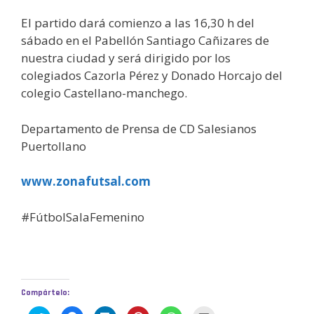
El partido dará comienzo a las 16,30 h del
sábado en el Pabellón Santiago Cañizares de
nuestra ciudad y será dirigido por los
colegiados Cazorla Pérez y Donado Horcajo del
colegio Castellano-manchego.
Departamento de Prensa de CD Salesianos
Puertollano
www.zonafutsal.com
#FútbolSalaFemenino
Compártelo: