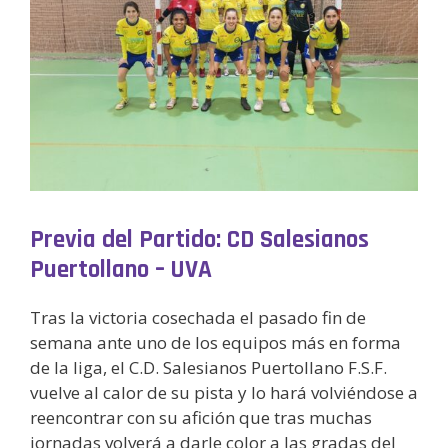
Previa del Partido: CD Salesianos
Puertollano – UVA
Tras la victoria cosechada el pasado fin de
semana ante uno de los equipos más en forma
de la liga, el C.D. Salesianos Puertollano F.S.F.
vuelve al calor de su pista y lo hará volviéndose a
reencontrar con su afición que tras muchas
jornadas volverá a darle color a las gradas del