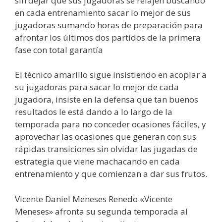
sin dejar que sus jugadoras se relajen buscando
en cada entrenamiento sacar lo mejor de sus
jugadoras sumando horas de preparación para
afrontar los últimos dos partidos de la primera
fase con total garantía
El técnico amarillo sigue insistiendo en acoplar a
su jugadoras para sacar lo mejor de cada
jugadora, insiste en la defensa que tan buenos
resultados le está dando a lo largo de la
temporada para no conceder ocasiones fáciles, y
aprovechar las ocasiones que generan con sus
rápidas transiciones sin olvidar las jugadas de
estrategia que viene machacando en cada
entrenamiento y que comienzan a dar sus frutos.
Vicente Daniel Meneses Renedo «Vicente
Meneses» afronta su segunda temporada al