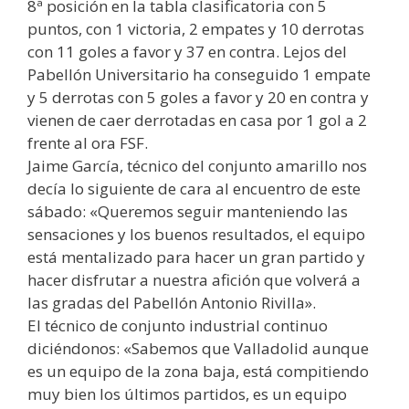
8ª posición en la tabla clasificatoria con 5
puntos, con 1 victoria, 2 empates y 10 derrotas
con 11 goles a favor y 37 en contra. Lejos del
Pabellón Universitario ha conseguido 1 empate
y 5 derrotas con 5 goles a favor y 20 en contra y
vienen de caer derrotadas en casa por 1 gol a 2
frente al ora FSF.
Jaime García, técnico del conjunto amarillo nos
decía lo siguiente de cara al encuentro de este
sábado: «Queremos seguir manteniendo las
sensaciones y los buenos resultados, el equipo
está mentalizado para hacer un gran partido y
hacer disfrutar a nuestra afición que volverá a
las gradas del Pabellón Antonio Rivilla».
El técnico de conjunto industrial continuo
diciéndonos: «Sabemos que Valladolid aunque
es un equipo de la zona baja, está compitiendo
muy bien los últimos partidos, es un equipo