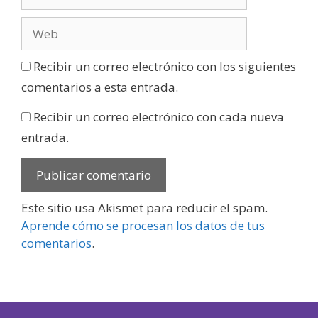
Recibir un correo electrónico con los siguientes
comentarios a esta entrada.
Recibir un correo electrónico con cada nueva
entrada.
Este sitio usa Akismet para reducir el spam.
Aprende cómo se procesan los datos de tus
comentarios
.