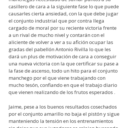
casillero de cara a la siguiente fase lo que puede
causarles cierta ansiedad, con la que debe jugar
el conjunto industrial que por contra llega
cargado de moral por su reciente victoria frente
a un rival de mucho nivel y contarán con el
aliciente de volver a ver a su afición ocupar las
gradas del pabellón Antonio Rivilla lo que les
dará un plus de motivación de cara a conseguir
una nueva victoria con la que certificar su pase a
la fase de ascenso, todo un hito para el conjunto
manchego por el que viene trabajando con
mucho tesón, confiando en que el trabajo diario
que vienen realizando de los frutos esperados .
Jaime, pese a los buenos resultados cosechados
por el conjunto amarillo no baja el pistón y sigue
manteniendo la tensión en los entrenamientos