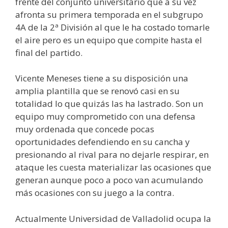
frente del conjunto universitario que a su vez
afronta su primera temporada en el subgrupo
4A de la 2ª División al que le ha costado tomarle
el aire pero es un equipo que compite hasta el
final del partido.
Vicente Meneses tiene a su disposición una
amplia plantilla que se renovó casi en su
totalidad lo que quizás las ha lastrado. Son un
equipo muy comprometido con una defensa
muy ordenada que concede pocas
oportunidades defendiendo en su cancha y
presionando al rival para no dejarle respirar, en
ataque les cuesta materializar las ocasiones que
generan aunque poco a poco van acumulando
más ocasiones con su juego a la contra.
Actualmente Universidad de Valladolid ocupa la