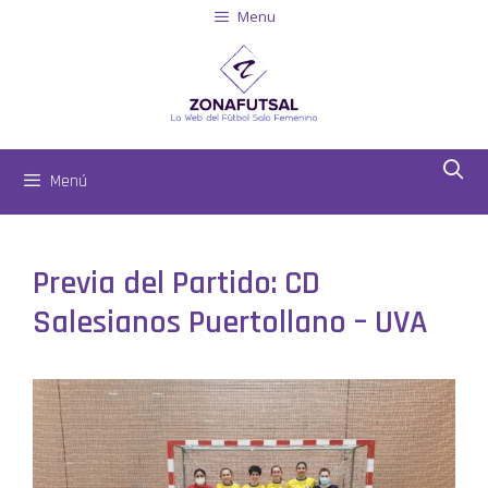
Menu
Menú
Previa del Partido: CD
Salesianos Puertollano – UVA