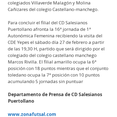
colegiados Villaverde Malagón y Molina
Cañizares del colegio Castellano-manchego.
Para concluir el filial del CD Salesianos
Puertollano afronta la 16ª jornada de 1ª
Autonómica Femenina recibiendo la visita del
CDE Yepes el sábado día 27 de febrero a partir
de las 19,30 H, partido que será dirigido por el
colegiado del colegio castellano manchego
Marcos Rivilla. El filial amarillo ocupa la 6ª
posición con 18 puntos mientras que el conjunto
toledano ocupa la 7ª posición con 10 puntos
acumulando 5 jornadas sin puntuar
Departamento de Prensa de CD Salesianos
Puertollano
www.zonafutsal.com