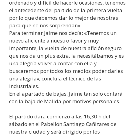
ordenado y difícil de hacerle ocasiones, tenemos
el antecedente del partido de la primera vuelta
por lo que debemos dar lo mejor de nosotras
para que no nos sorprendan».
Para terminar Jaime nos decía: «Tenemos un
nuevo aliciente a nuestro favor y muy
importante, la vuelta de nuestra afición seguro
que nos da un plus extra, la necesitábamos y es
una alegría volver a contar con ella y
buscaremos por todos los medios poder darles
una alegría», concluía el técnico de las
industriales.
En el apartado de bajas, Jaime tan solo contará
con la baja de Mallda por motivos personales.
El partido dará comienzo a las 16,30 h del
sábado en el Pabellón Santiago Cañizares de
nuestra ciudad y será dirigido por los