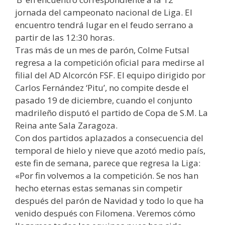
jornada del campeonato nacional de Liga. El
encuentro tendrá lugar en el feudo serrano a
partir de las 12:30 horas.
Tras más de un mes de parón, Colme Futsal
regresa a la competición oficial para medirse al
filial del AD Alcorcón FSF. El equipo dirigido por
Carlos Fernández ‘Pitu’, no compite desde el
pasado 19 de diciembre, cuando el conjunto
madrileño disputó el partido de Copa de S.M. La
Reina ante Sala Zaragoza.
Con dos partidos aplazados a consecuencia del
temporal de hielo y nieve que azotó medio país,
este fin de semana, parece que regresa la Liga:
«Por fin volvemos a la competición. Se nos han
hecho eternas estas semanas sin competir
después del parón de Navidad y todo lo que ha
venido después con Filomena. Veremos cómo