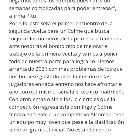
llegamos todos los equipos pues han sido
semanas complicadas para poder entrenar”,
afirma Pitu.
Por ello, este será el primer encuentro de la
segunda vuelta para un Colme que busca
mejorar los números de la primera: «Tenemos
ante nosotras el bonito reto de mejorar el
trabajo de la primera vuelta y vamos a poner
todo de nuestra parte para lograrlo. Hemos
arrancado 2021 con más problemas de los que
nos hubiese gustado pero la ilusión de las
jugadoras en cada entreno nos hace afrontar el
año con optimismo” señala el técnico madrileño.
Con problemas o sin ellos, lo cierto es que la
competición regresa este domingo y Colme
tendrá en frente a un competitivo Alcorcón: “Son
un equipo muy joven que pese a la clasificación
tiene un gran potencial. No están teniendo