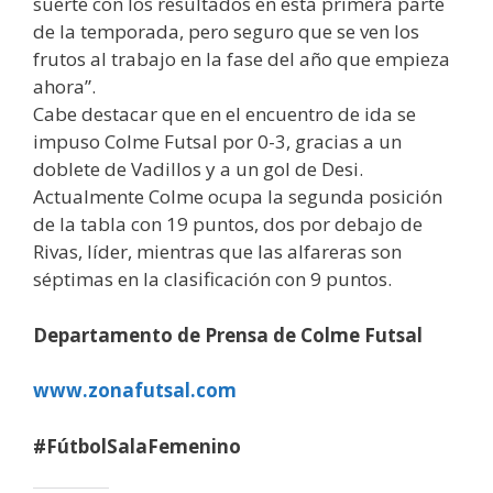
suerte con los resultados en esta primera parte
de la temporada, pero seguro que se ven los
frutos al trabajo en la fase del año que empieza
ahora”.
Cabe destacar que en el encuentro de ida se
impuso Colme Futsal por 0-3, gracias a un
doblete de Vadillos y a un gol de Desi.
Actualmente Colme ocupa la segunda posición
de la tabla con 19 puntos, dos por debajo de
Rivas, líder, mientras que las alfareras son
séptimas en la clasificación con 9 puntos.
Departamento de Prensa de Colme Futsal
www.zonafutsal.com
#FútbolSalaFemenino