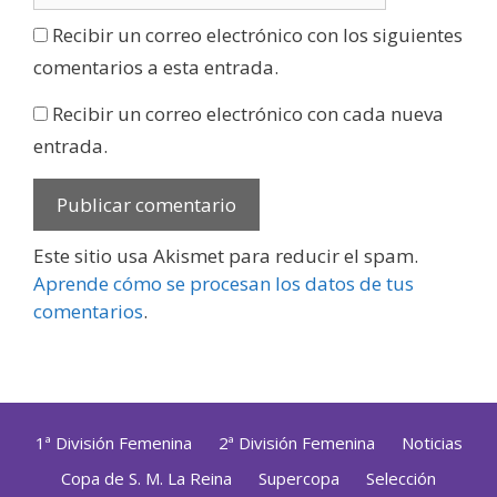
Recibir un correo electrónico con los siguientes
comentarios a esta entrada.
Recibir un correo electrónico con cada nueva
entrada.
Este sitio usa Akismet para reducir el spam.
Aprende cómo se procesan los datos de tus
comentarios
.
1ª División Femenina
2ª División Femenina
Noticias
Copa de S. M. La Reina
Supercopa
Selección