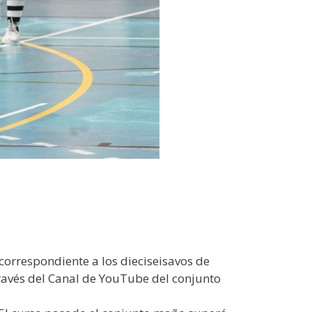
correspondiente a los dieciseisavos de
 través del Canal de YouTube del conjunto