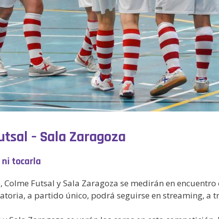
tsal – Sala Zaragoza
 ni tocarla
, Colme Futsal y Sala Zaragoza se medirán en encuentro 
inatoria, a partido único, podrá seguirse en streaming, a