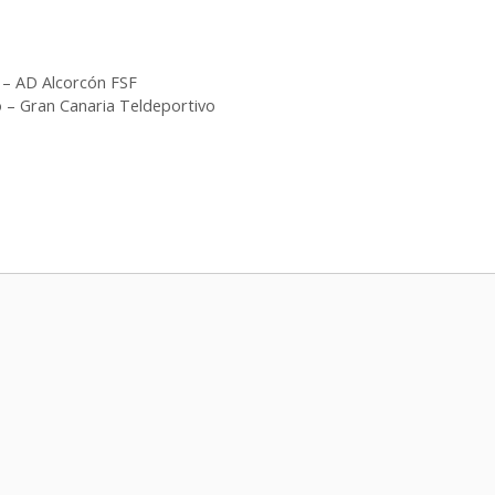
 – AD Alcorcón FSF
 – Gran Canaria Teldeportivo