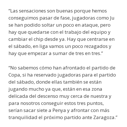
“Las sensaciones son buenas porque hemos
conseguimos pasar de fase, jugadoras como Ju
se han podido soltar un poco en ataque, pero
hay que quedarse con el trabajo del equipo y
cambiar el chip desde ya. Hay que centrarse en
el sábado, en liga vamos un poco rezagados y
hay que empezar a sumar de tres en tres.”
“No sabemos cómo han afrontado el partido de
Copa, si ha reservado jugadoras para el partido
del sábado, donde ellas también se están
jugando mucho ya que, están en esa zona
delicada del descenso muy cerca de nuestra y
para nosotros conseguir estos tres puntos,
serían sacar siete a Penya y afrontar con más
tranquilidad el próximo partido ante Zaragoza.”