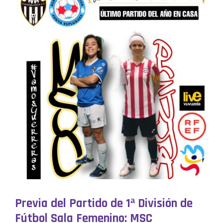
Previa del Partido de 1ª División de
Fútbol Sala Femenino: MSC