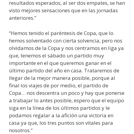
resultados esperados, al ser dos empates, se han
visto mejores sensaciones que en las jornadas
anteriores.”
“Hemos tenido el paréntesis de Copa, que lo
hemos solventado con cierta solvencia, pero nos
olvidamos de la Copa y nos centramos en liga ya
que, tenemos el sábado un partido muy
importante en el que queremos ganar en el
último partido del año en casa. Trataremos de
llegar de la mejor manera posible, porque al
final los viajes de por medio, el partido de
Copa… nos descentra un poco y hay que ponerse
a trabajar lo antes posible, espero que el equipo
siga en la línea de los últimos partidos y le
podamos regalar a la afición una victoria en
casa ya que, los tres puntos son vitales para
nosotros.”