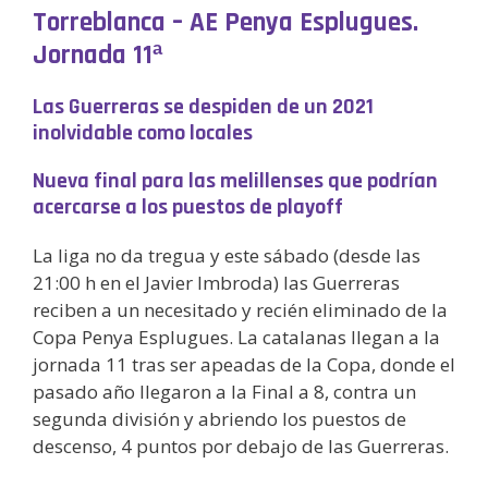
Torreblanca – AE Penya Esplugues.
Jornada 11ª
Las Guerreras se despiden de un 2021
inolvidable como locales
Nueva final para las melillenses que podrían
acercarse a los puestos de playoff
La liga no da tregua y este sábado (desde las
21:00 h en el Javier Imbroda) las Guerreras
reciben a un necesitado y recién eliminado de la
Copa Penya Esplugues. La catalanas llegan a la
jornada 11 tras ser apeadas de la Copa, donde el
pasado año llegaron a la Final a 8, contra un
segunda división y abriendo los puestos de
descenso, 4 puntos por debajo de las Guerreras.