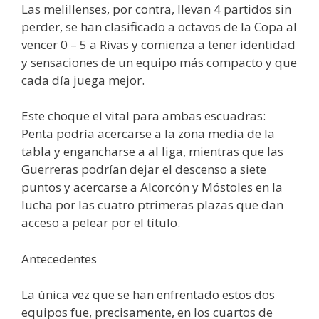
Las melillenses, por contra, llevan 4 partidos sin
perder, se han clasificado a octavos de la Copa al
vencer 0 – 5 a Rivas y comienza a tener identidad
y sensaciones de un equipo más compacto y que
cada día juega mejor.
Este choque el vital para ambas escuadras:
Penta podría acercarse a la zona media de la
tabla y engancharse a al liga, mientras que las
Guerreras podrían dejar el descenso a siete
puntos y acercarse a Alcorcón y Móstoles en la
lucha por las cuatro ptrimeras plazas que dan
acceso a pelear por el título.
Antecedentes
La única vez que se han enfrentado estos dos
equipos fue, precisamente, en los cuartos de