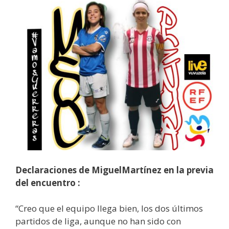
Declaraciones de MiguelMartínez en la previa
del encuentro :
“Creo que el equipo llega bien, los dos últimos
partidos de liga, aunque no han sido con