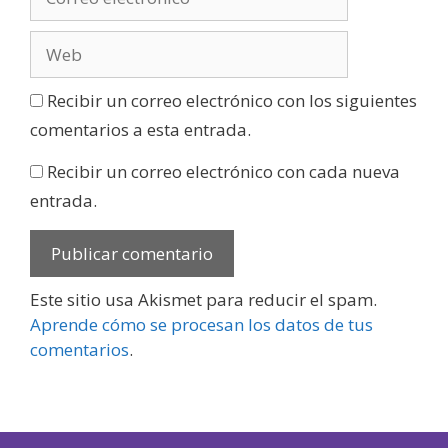
Recibir un correo electrónico con los siguientes
comentarios a esta entrada.
Recibir un correo electrónico con cada nueva
entrada.
Este sitio usa Akismet para reducir el spam.
Aprende cómo se procesan los datos de tus
comentarios
.