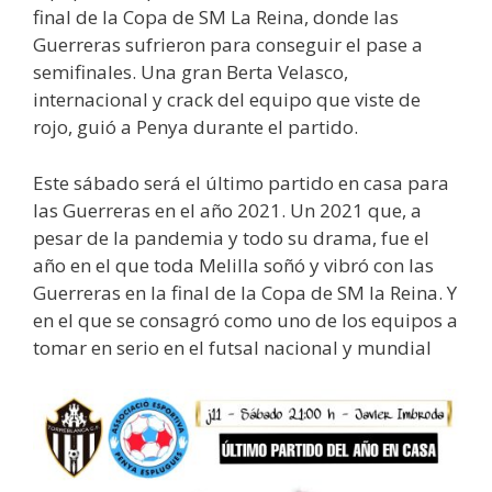
final de la Copa de SM La Reina, donde las
Guerreras sufrieron para conseguir el pase a
semifinales. Una gran Berta Velasco,
internacional y crack del equipo que viste de
rojo, guió a Penya durante el partido.
Este sábado será el último partido en casa para
las Guerreras en el año 2021. Un 2021 que, a
pesar de la pandemia y todo su drama, fue el
año en el que toda Melilla soñó y vibró con las
Guerreras en la final de la Copa de SM la Reina. Y
en el que se consagró como uno de los equipos a
tomar en serio en el futsal nacional y mundial