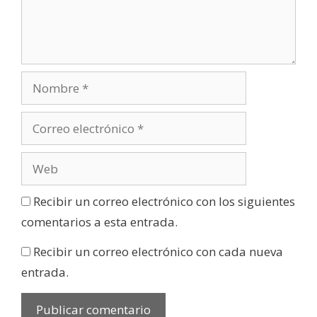
Recibir un correo electrónico con los siguientes
comentarios a esta entrada.
Recibir un correo electrónico con cada nueva
entrada.