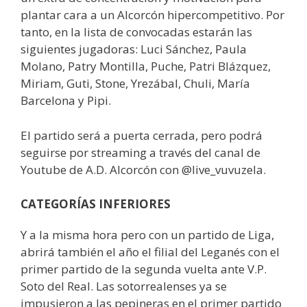
plantar cara a un Alcorcón hipercompetitivo. Por
tanto, en la lista de convocadas estarán las
siguientes jugadoras: Luci Sánchez, Paula
Molano, Patry Montilla, Puche, Patri Blázquez,
Miriam, Guti, Stone, Yrezábal, Chuli, María
Barcelona y Pipi.
El partido será a puerta cerrada, pero podrá
seguirse por streaming a través del canal de
Youtube de A.D. Alcorcón con @live_vuvuzela.
CATEGORÍAS INFERIORES
Y a la misma hora pero con un partido de Liga,
abrirá también el año el filial del Leganés con el
primer partido de la segunda vuelta ante V.P.
Soto del Real. Las sotorrealenses ya se
impusieron a las pepineras en el primer partido