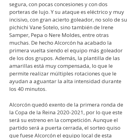
segura, con pocas concesiones y con dos
porteras de lujo. Y su ataque es eléctrico y muy
incisivo, con gran acierto goleador, no solo de su
pichichi Vane Sotelo, sino también de Irene
Samper, Pepa o Nere Moldes, entre otras
muchas. De hecho Alcorcón ha acabado la
primera vuelta siendo el equipo más goleador
de los dos grupos. Además, la plantilla de las
amarillas está muy compensada, lo que le
permite realizar múltiples rotaciones que le
ayudan a aguantar la alta intensidad durante
los 40 minutos.
Alcorcón quedó exento de la primera ronda de
la Copa de la Reina 2020-2021, por lo que este
será su estreno en la competición. Aunque el
partido será a puerta cerrada, el sorteo quiso
que fuese Alcorcón el equipo local de esta