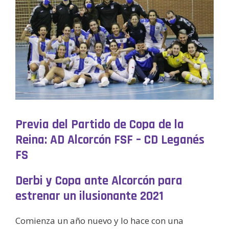
Previa del Partido de Copa de la
Reina: AD Alcorcón FSF – CD Leganés
FS
Derbi y Copa ante Alcorcón para
estrenar un ilusionante 2021
Comienza un año nuevo y lo hace con una