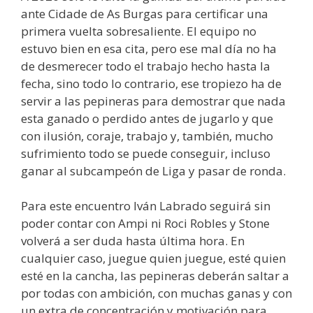
ante Cidade de As Burgas para certificar una
primera vuelta sobresaliente. El equipo no
estuvo bien en esa cita, pero ese mal día no ha
de desmerecer todo el trabajo hecho hasta la
fecha, sino todo lo contrario, ese tropiezo ha de
servir a las pepineras para demostrar que nada
esta ganado o perdido antes de jugarlo y que
con ilusión, coraje, trabajo y, también, mucho
sufrimiento todo se puede conseguir, incluso
ganar al subcampeón de Liga y pasar de ronda.
Para este encuentro Iván Labrado seguirá sin
poder contar con Ampi ni Roci Robles y Stone
volverá a ser duda hasta última hora. En
cualquier caso, juegue quien juegue, esté quien
esté en la cancha, las pepineras deberán saltar a
por todas con ambición, con muchas ganas y con
un extra de concentración y motivación para