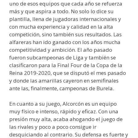
uno de esos equipos que cada año se refuerza
más y que aspira a todo. No solo lo dice su
plantilla, llena de jugadoras internacionales y
con mucha experiencia y calidad en la alta
competición, sino también sus resultados. Las
alfareras han ido ganado con los años mucha
competitividad y ambición. El año pasado
fueron subcampeonas de Liga y también se
clasificaron para la Final Four de la Copa de la
Reina 2019-2020, que se disputó el mes pasado
y donde las amarillas cayeron en semifinales
ante las, finalmente, campeonas de Burela.
En cuanto a su juego, Alcorcón es un equipo
muy físico e intenso, rápido y eficaz. Con una
presión muy alta, acaba ahogando el juego de
las rivales y poco a poco consigue ir
desquiciando al contrario. Su defensa es fuerte y