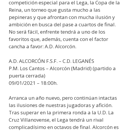
competición especial para el Lega, la Copa de la
Reina, un torneo que gusta mucho a las
pepineras y que afrontan con mucha ilusión y
ambición en busca del pase a cuartos de final.
No será fácil, enfrente tendrá a uno de los
favoritos que, además, cuenta con el factor
cancha a favor: A.D. Alcorcón.
A.D. ALCORCÓN F.S.F. – C.D. LEGANÉS
P.M. Los Cantos – Alcorcón (Madrid) (partido a
puerta cerrada)
09/01/2021 – 18:00h.
Arranca un año nuevo, pero continúan intactas
las ilusiones de nuestras jugadoras y afición.
Tras superar en la primera ronda a la U.D. La
Cruz Villanovense, el Lega tendrá un rival
complicadísimo en octavos de final. Alcorcón es