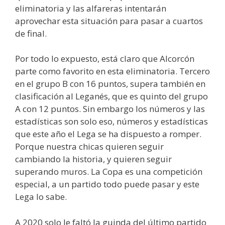
eliminatoria y las alfareras intentarán
aprovechar esta situación para pasar a cuartos
de final.
Por todo lo expuesto, está claro que Alcorcón
parte como favorito en esta eliminatoria. Tercero
en el grupo B con 16 puntos, supera también en
clasificación al Leganés, que es quinto del grupo
A con 12 puntos. Sin embargo los números y las
estadísticas son solo eso, números y estadísticas
que este año el Lega se ha dispuesto a romper.
Porque nuestra chicas quieren seguir
cambiando la historia, y quieren seguir
superando muros. La Copa es una competición
especial, a un partido todo puede pasar y este
Lega lo sabe.
A 2020 solo le faltó la guinda del último partido