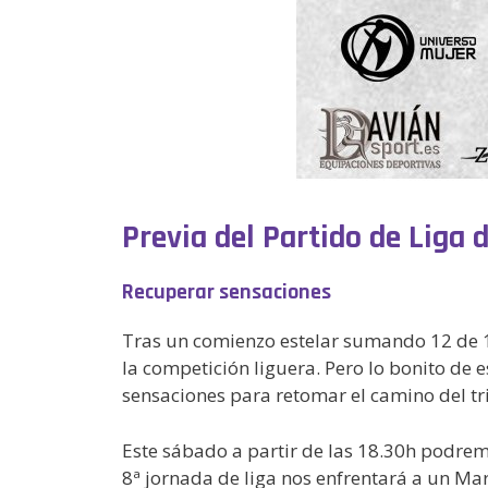
Previa del Partido de Liga 
Recuperar sensaciones
Tras un comienzo estelar sumando 12 de 12
la competición liguera. Pero lo bonito de
sensaciones para retomar el camino del tr
Este sábado a partir de las 18.30h podrem
8ª jornada de liga nos enfrentará a un Mar