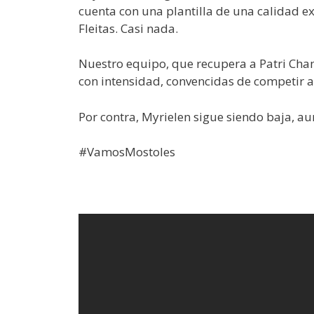
cuenta con una plantilla de una calidad ex
Fleitas. Casi nada.
Nuestro equipo, que recupera a Patri Ch
con intensidad, convencidas de competir a
Por contra, Myrielen sigue siendo baja, a
#VamosMostoles