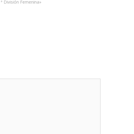
1ª División Femenina»