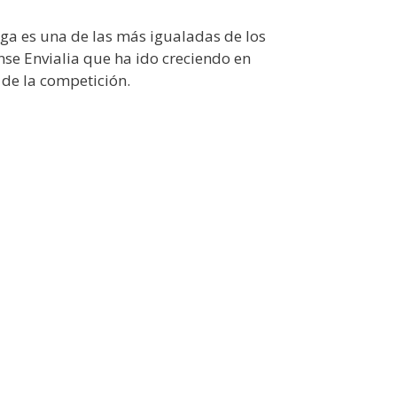
iga es una de las más igualadas de los
nse Envialia que ha ido creciendo en
 de la competición.