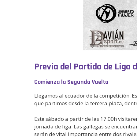
Previa del Partido de Liga 
Comienza la Segunda Vuelta
Llegamos al ecuador de la competición. E
que partimos desde la tercera plaza, dentro
Este sábado a partir de las 17.00h visitare
jornada de liga. Las gallegas se encuentra
serán de vital importancia entre dos rival