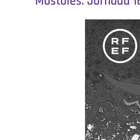
Móstoles. Jornada 1