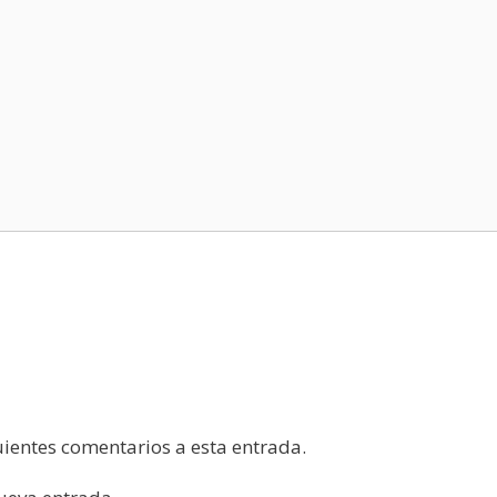
guientes comentarios a esta entrada.