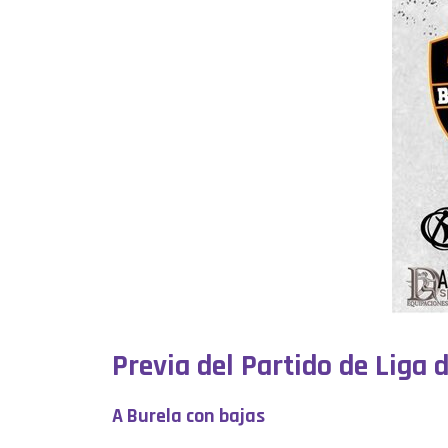
Previa del Partido de Liga 
A Burela con bajas