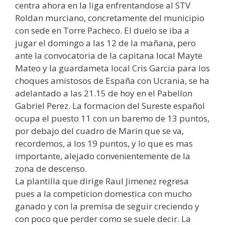
centra ahora en la liga enfrentandose al STV
Roldan murciano, concretamente del municipio
con sede en Torre Pacheco. El duelo se iba a
jugar el domingo a las 12 de la mañana, pero
ante la convocatoria de la capitana local Mayte
Mateo y la guardameta local Cris Garcia para los
choques amistosos de España con Ucrania, se ha
adelantado a las 21.15 de hoy en el Pabellon
Gabriel Perez. La formacion del Sureste español
ocupa el puesto 11 con un baremo de 13 puntos,
por debajo del cuadro de Marin que se va,
recordemos, a los 19 puntos, y lo que es mas
importante, alejado convenientemente de la
zona de descenso.
La plantilla que dirige Raul Jimenez regresa
pues a la competicion domestica con mucho
ganado y con la premisa de seguir creciendo y
con poco que perder como se suele decir. La