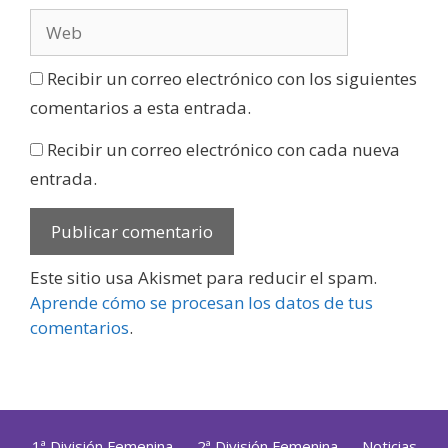
Recibir un correo electrónico con los siguientes
comentarios a esta entrada.
Recibir un correo electrónico con cada nueva
entrada.
Este sitio usa Akismet para reducir el spam.
Aprende cómo se procesan los datos de tus
comentarios
.
1ª División Femenina
2ª División Femenina
Noticias