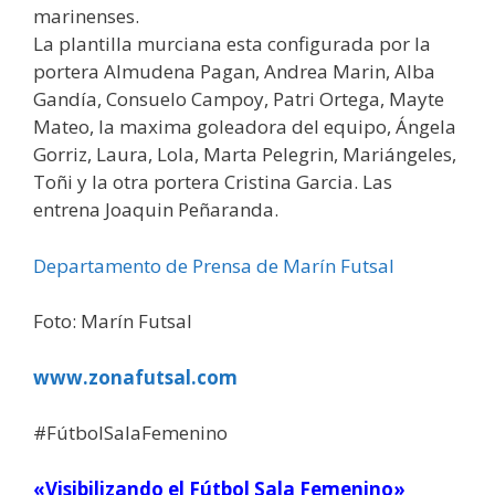
marinenses.
La plantilla murciana esta configurada por la
portera Almudena Pagan, Andrea Marin, Alba
Gandía, Consuelo Campoy, Patri Ortega, Mayte
Mateo, la maxima goleadora del equipo, Ángela
Gorriz, Laura, Lola, Marta Pelegrin, Mariángeles,
Toñi y la otra portera Cristina Garcia. Las
entrena Joaquin Peñaranda.
Departamento de Prensa de Marín Futsal
Foto: Marín Futsal
www.zonafutsal.com
#FútbolSalaFemenino
«Visibilizando el Fútbol Sala Femenino»