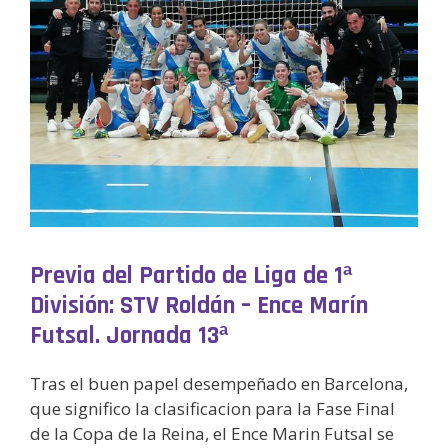
Previa del Partido de Liga de 1ª
División: STV Roldán – Ence Marín
Futsal. Jornada 13ª
Tras el buen papel desempeñado en Barcelona,
que significo la clasificacion para la Fase Final
de la Copa de la Reina, el Ence Marin Futsal se