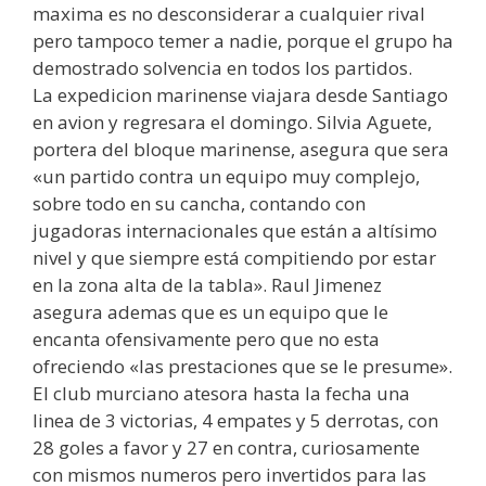
maxima es no desconsiderar a cualquier rival
pero tampoco temer a nadie, porque el grupo ha
demostrado solvencia en todos los partidos.
La expedicion marinense viajara desde Santiago
en avion y regresara el domingo. Silvia Aguete,
portera del bloque marinense, asegura que sera
«un partido contra un equipo muy complejo,
sobre todo en su cancha, contando con
jugadoras internacionales que están a altísimo
nivel y que siempre está compitiendo por estar
en la zona alta de la tabla». Raul Jimenez
asegura ademas que es un equipo que le
encanta ofensivamente pero que no esta
ofreciendo «las prestaciones que se le presume».
El club murciano atesora hasta la fecha una
linea de 3 victorias, 4 empates y 5 derrotas, con
28 goles a favor y 27 en contra, curiosamente
con mismos numeros pero invertidos para las