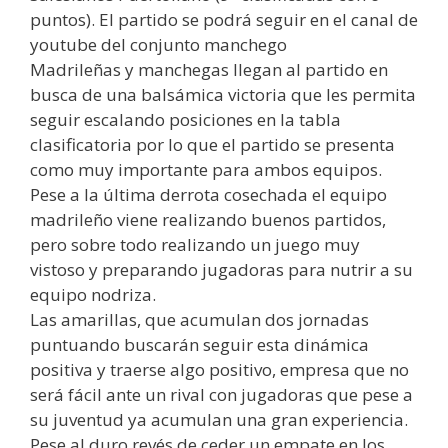
puntos). El partido se podrá seguir en el canal de
youtube del conjunto manchego
Madrileñas y manchegas llegan al partido en
busca de una balsámica victoria que les permita
seguir escalando posiciones en la tabla
clasificatoria por lo que el partido se presenta
como muy importante para ambos equipos.
Pese a la última derrota cosechada el equipo
madrileño viene realizando buenos partidos,
pero sobre todo realizando un juego muy
vistoso y preparando jugadoras para nutrir a su
equipo nodriza.
Las amarillas, que acumulan dos jornadas
puntuando buscarán seguir esta dinámica
positiva y traerse algo positivo, empresa que no
será fácil ante un rival con jugadoras que pese a
su juventud ya acumulan una gran experiencia.
Pese al duro revés de ceder un empate en los