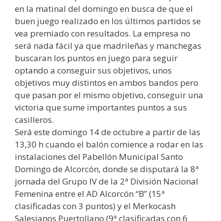
en la matinal del domingo en busca de que el
buen juego realizado en los últimos partidos se
vea premiado con resultados. La empresa no
será nada fácil ya que madrileñas y manchegas
buscaran los puntos en juego para seguir
optando a conseguir sus objetivos, unos
objetivos muy distintos en ambos bandos pero
que pasan por el mismo objetivo, conseguir una
victoria que sume importantes puntos a sus
casilleros.
Será este domingo 14 de octubre a partir de las
13,30 h cuando el balón comience a rodar en las
instalaciones del Pabellón Municipal Santo
Domingo de Alcorcón, donde se disputará la 8ª
jornada del Grupo IV de la 2ª División Nacional
Femenina entre el AD Alcorcón “B” (15ª
clasificadas con 3 puntos) y el Merkocash
Salesianos Puertollano (9ª clasificadas con 6