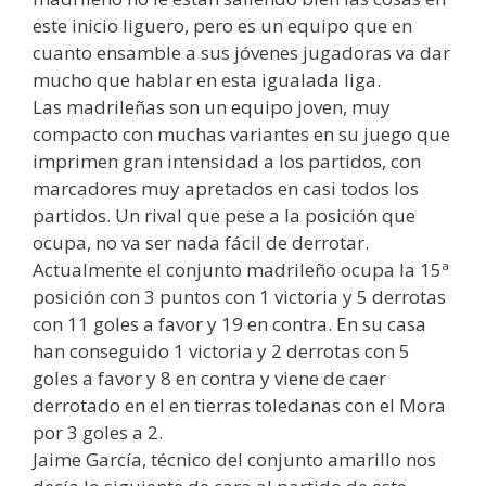
este inicio liguero, pero es un equipo que en
cuanto ensamble a sus jóvenes jugadoras va dar
mucho que hablar en esta igualada liga.
Las madrileñas son un equipo joven, muy
compacto con muchas variantes en su juego que
imprimen gran intensidad a los partidos, con
marcadores muy apretados en casi todos los
partidos. Un rival que pese a la posición que
ocupa, no va ser nada fácil de derrotar.
Actualmente el conjunto madrileño ocupa la 15ª
posición con 3 puntos con 1 victoria y 5 derrotas
con 11 goles a favor y 19 en contra. En su casa
han conseguido 1 victoria y 2 derrotas con 5
goles a favor y 8 en contra y viene de caer
derrotado en el en tierras toledanas con el Mora
por 3 goles a 2.
Jaime García, técnico del conjunto amarillo nos