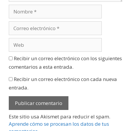
Recibir un correo electrónico con los siguientes
comentarios a esta entrada.
Recibir un correo electrónico con cada nueva
entrada.
Este sitio usa Akismet para reducir el spam.
Aprende cómo se procesan los datos de tus