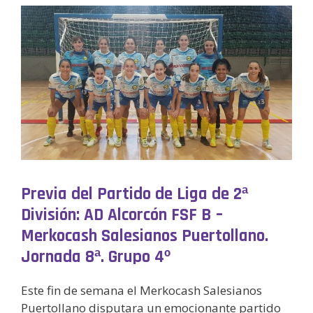
Previa del Partido de Liga de 2ª
División: AD Alcorcón FSF B –
Merkocash Salesianos Puertollano.
Jornada 8ª. Grupo 4º
Este fin de semana el Merkocash Salesianos
Puertollano disputara un emocionante partido