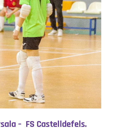
sala – FS Castelldefels.