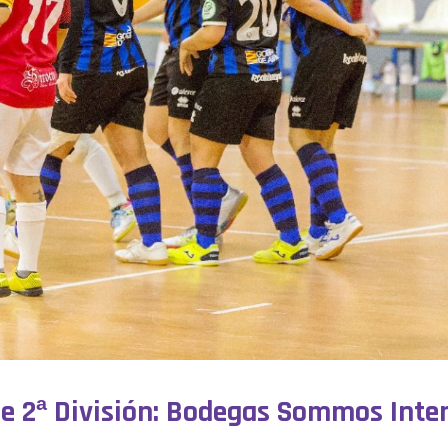
de 2ª División: Bodegas Sommos Inter