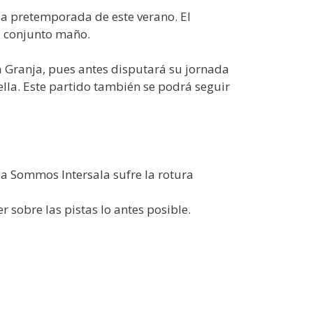
a pretemporada de este verano. El
l conjunto maño.
a Granja, pues antes disputará su jornada
ella. Este partido también se podrá seguir
a Sommos Intersala sufre la rotura
sobre las pistas lo antes posible.