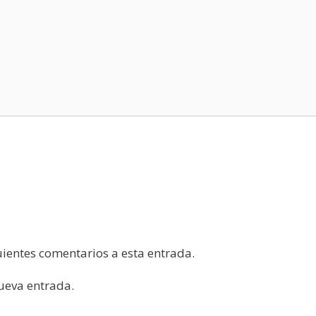
guientes comentarios a esta entrada.
nueva entrada.