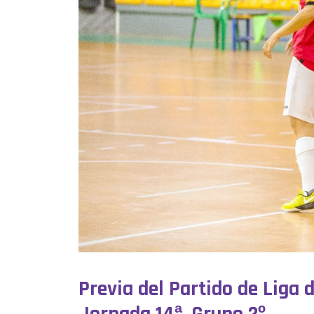
Previa del Partido de Liga 
Jornada 14ª. Grupo 2º