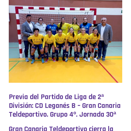
Previa del Partido de Liga de 2ª
División: CD Leganés B – Gran Canaria
Teldeportivo. Grupo 4º. Jornada 30ª
Gran Canaria Teldeportivo cierra la