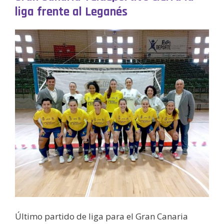
liga frente al Leganés
Último partido de liga para el Gran Canaria