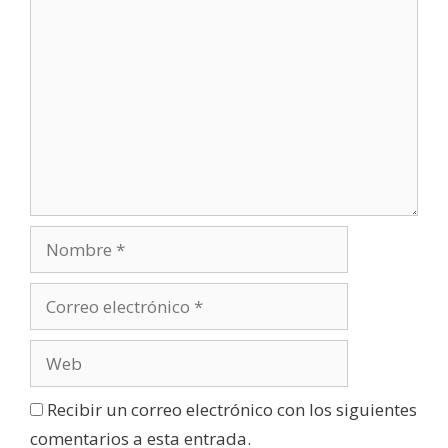
Recibir un correo electrónico con los siguientes
comentarios a esta entrada.