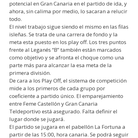
potencial en Gran Canaria en el partido de ida, y
ahora, sin calima por medio, lo sacaran a relucir
todo.
El nivel trabajo sigue siendo el mismo en las filas
isleñas. Se trata de una carrera de fondo y la
meta esta puesto en los play off. Los tres puntos
frente al Leganés “B” también están marcados
como objetivo y se afronta el choque como una
parte más para alcanzar la esa meta de la
primera división.
De cara a los Play Off, el sistema de competición
mide a los primeros de cada grupo por
coeficiente a partido único. El emparejamiento
entre Feme Castellón y Gran Canaria
Teldeportivo está asegurado. Falta definir el
lugar donde se jugará.
El partido se jugara en el pabellón La Fortuna a
partir de las 15:00, hora canaria. Se podrá seguir