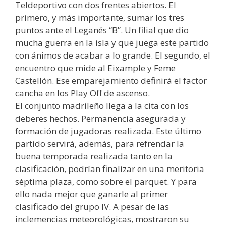
Teldeportivo con dos frentes abiertos. El
primero, y más importante, sumar los tres
puntos ante el Leganés “B”. Un filial que dio
mucha guerra en la isla y que juega este partido
con ánimos de acabar a lo grande. El segundo, el
encuentro que mide al Eixample y Feme
Castellón. Ese emparejamiento definirá el factor
cancha en los Play Off de ascenso.
El conjunto madrileño llega a la cita con los
deberes hechos. Permanencia asegurada y
formación de jugadoras realizada. Este último
partido servirá, además, para refrendar la
buena temporada realizada tanto en la
clasificación, podrían finalizar en una meritoria
séptima plaza, como sobre el parquet. Y para
ello nada mejor que ganarle al primer
clasificado del grupo IV. A pesar de las
inclemencias meteorológicas, mostraron su