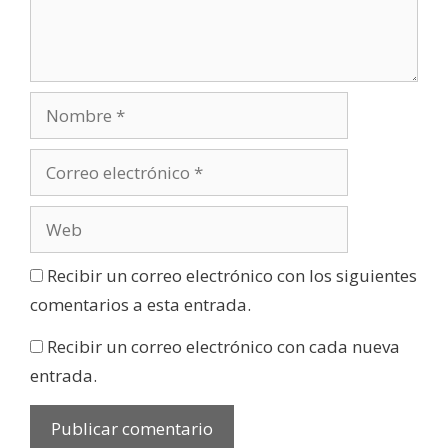
Recibir un correo electrónico con los siguientes
comentarios a esta entrada.
Recibir un correo electrónico con cada nueva
entrada.