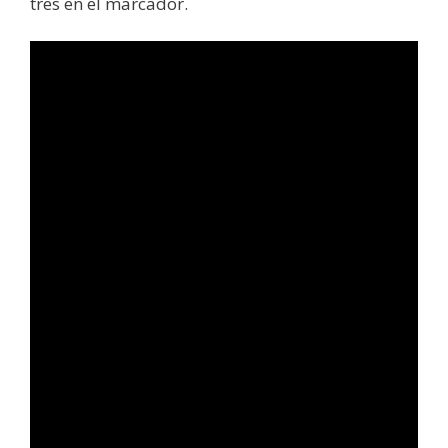
tres en el marcador.