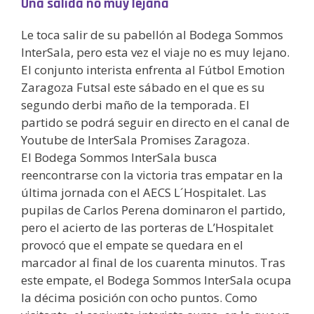
Una salida no muy lejana
Le toca salir de su pabellón al Bodega Sommos
InterSala, pero esta vez el viaje no es muy lejano.
El conjunto interista enfrenta al Fútbol Emotion
Zaragoza Futsal este sábado en el que es su
segundo derbi maño de la temporada. El
partido se podrá seguir en directo en el canal de
Youtube de InterSala Promises Zaragoza.
El Bodega Sommos InterSala busca
reencontrarse con la victoria tras empatar en la
última jornada con el AECS L´Hospitalet. Las
pupilas de Carlos Perena dominaron el partido,
pero el acierto de las porteras de L’Hospitalet
provocó que el empate se quedara en el
marcador al final de los cuarenta minutos. Tras
este empate, el Bodega Sommos InterSala ocupa
la décima posición con ocho puntos. Como