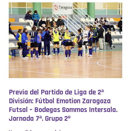
Previa del Partido de Liga de 2ª
División: Fútbol Emotion Zaragoza
Futsal – Bodegas Sommos Intersala.
Jornada 7ª. Grupo 2º