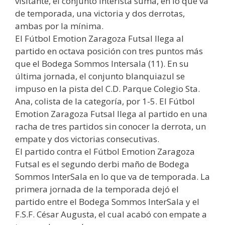
visitante, el conjunto interista suma, en lo que va
de temporada, una victoria y dos derrotas,
ambas por la mínima.
El Fútbol Emotion Zaragoza Futsal llega al
partido en octava posición con tres puntos más
que el Bodega Sommos Intersala (11). En su
última jornada, el conjunto blanquiazul se
impuso en la pista del C.D. Parque Colegio Sta.
Ana, colista de la categoría, por 1-5. El Fútbol
Emotion Zaragoza Futsal llega al partido en una
racha de tres partidos sin conocer la derrota, un
empate y dos victorias consecutivas.
El partido contra el Fútbol Emotion Zaragoza
Futsal es el segundo derbi maño de Bodega
Sommos InterSala en lo que va de temporada. La
primera jornada de la temporada dejó el
partido entre el Bodega Sommos InterSala y el
F.S.F. César Augusta, el cual acabó con empate a