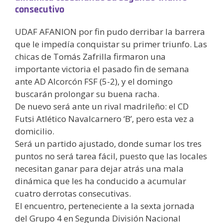
consecutivo
UDAF AFANION por fin pudo derribar la barrera
que le impedía conquistar su primer triunfo. Las
chicas de Tomás Zafrilla firmaron una
importante victoria el pasado fin de semana
ante AD Alcorcón FSF (5-2), y el domingo
buscarán prolongar su buena racha.
De nuevo será ante un rival madrileño: el CD
Futsi Atlético Navalcarnero ‘B’, pero esta vez a
domicilio.
Será un partido ajustado, donde sumar los tres
puntos no será tarea fácil, puesto que las locales
necesitan ganar para dejar atrás una mala
dinámica que les ha conducido a acumular
cuatro derrotas consecutivas.
El encuentro, perteneciente a la sexta jornada
del Grupo 4 en Segunda División Nacional