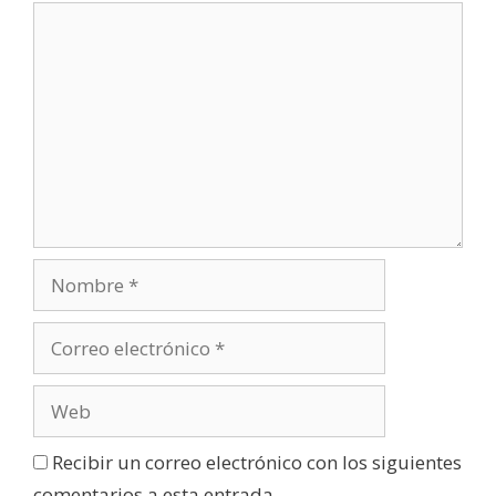
Recibir un correo electrónico con los siguientes
comentarios a esta entrada.