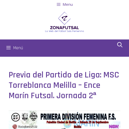
Menu
Menú
Previa del Partido de Liga: MSC
Torreblanca Melilla – Ence
Marín Futsal. Jornada 2ª