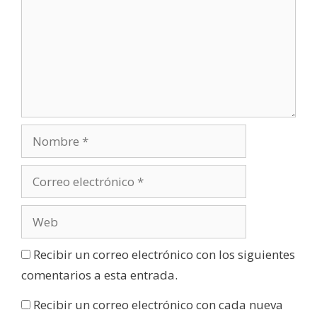
Recibir un correo electrónico con los siguientes
comentarios a esta entrada.
Recibir un correo electrónico con cada nueva