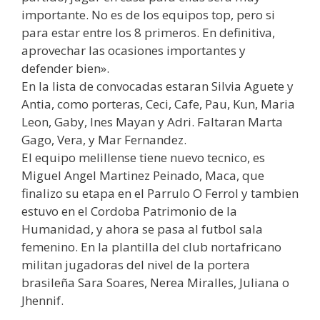
importante. No es de los equipos top, pero si
para estar entre los 8 primeros. En definitiva,
aprovechar las ocasiones importantes y
defender bien».
En la lista de convocadas estaran Silvia Aguete y
Antia, como porteras, Ceci, Cafe, Pau, Kun, Maria
Leon, Gaby, Ines Mayan y Adri. Faltaran Marta
Gago, Vera, y Mar Fernandez.
El equipo melillense tiene nuevo tecnico, es
Miguel Angel Martinez Peinado, Maca, que
finalizo su etapa en el Parrulo O Ferrol y tambien
estuvo en el Cordoba Patrimonio de la
Humanidad, y ahora se pasa al futbol sala
femenino. En la plantilla del club nortafricano
militan jugadoras del nivel de la portera
brasileña Sara Soares, Nerea Miralles, Juliana o
Jhennif.