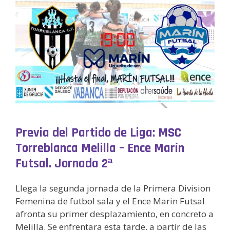
Previa del Partido de Liga: MSC
Torreblanca Melilla – Ence Marín
Futsal. Jornada 2ª
Llega la segunda jornada de la Primera Division
Femenina de futbol sala y el Ence Marin Futsal
afronta su primer desplazamiento, en concreto a
Melilla. Se enfrentara esta tarde, a partir de las