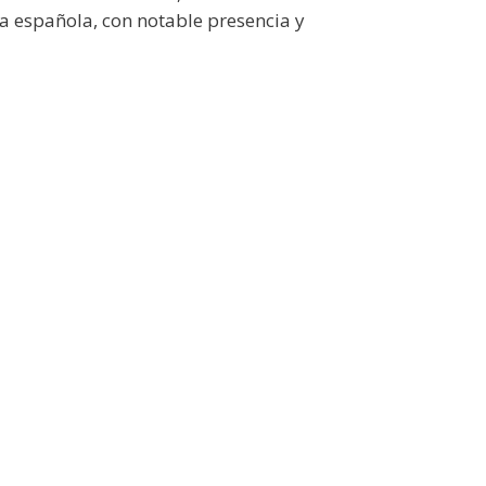
a española, con notable presencia y