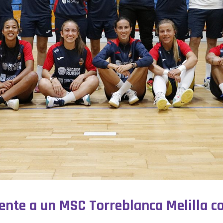
ente a un MSC Torreblanca Melilla 