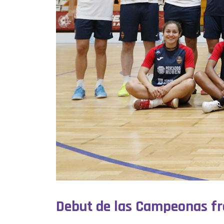
Debut de las Campeonas fr