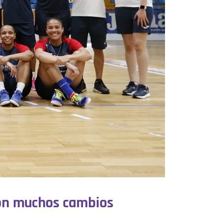
con muchos cambios