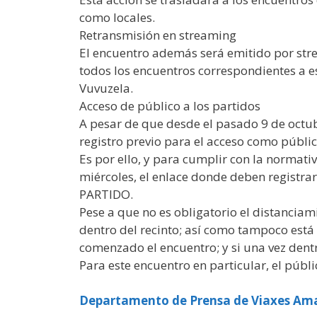
como locales.
Retransmisión en streaming
El encuentro además será emitido por stre
todos los encuentros correspondientes a es
Vuvuzela.
Acceso de público a los partidos
A pesar de que desde el pasado 9 de octubr
registro previo para el acceso como públic
Es por ello, y para cumplir con la normativ
miércoles, el enlace donde deben registra
PARTIDO.
Pese a que no es obligatorio el distanciam
dentro del recinto; así como tampoco está 
comenzado el encuentro; y si una vez dentro
Para este encuentro en particular, el públi
Departamento de Prensa de Viaxes Ama