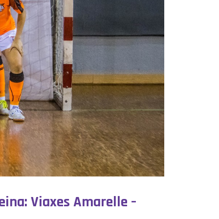
Reina: Viaxes Amarelle –