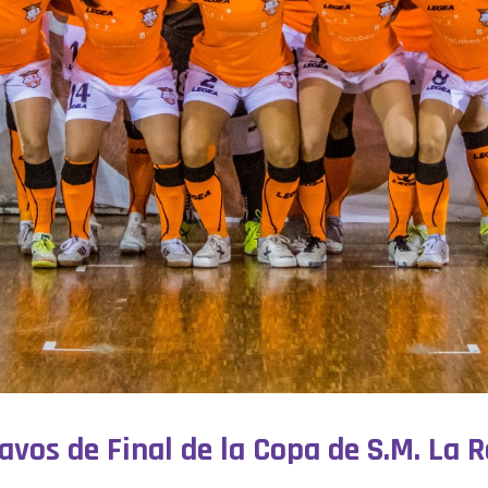
savos de Final de la Copa de S.M. La 