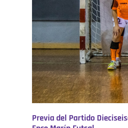
Previa del Partido Diecisei