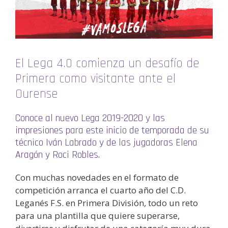
El Lega 4.0 comienza un desafío de
Primera como visitante ante el
Ourense
Conoce al nuevo Lega 2019-2020 y las
impresiones para este inicio de temporada de su
técnico Iván Labrado y de las jugadoras Elena
Aragón y Roci Robles.
Con muchas novedades en el formato de
competición arranca el cuarto año del C.D.
Leganés F.S. en Primera División, todo un reto
para una plantilla que quiere superarse,