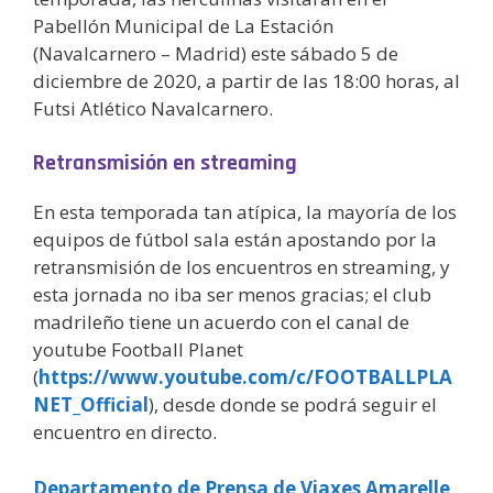
Pabellón Municipal de La Estación
(Navalcarnero – Madrid) este sábado 5 de
diciembre de 2020, a partir de las 18:00 horas, al
Futsi Atlético Navalcarnero.
Retransmisión en streaming
En esta temporada tan atípica, la mayoría de los
equipos de fútbol sala están apostando por la
retransmisión de los encuentros en streaming, y
esta jornada no iba ser menos gracias; el club
madrileño tiene un acuerdo con el canal de
youtube Football Planet
(
https://www.youtube.com/c/FOOTBALLPLA
NET_Official
), desde donde se podrá seguir el
encuentro en directo.
Departamento de Prensa de Viaxes Amarelle