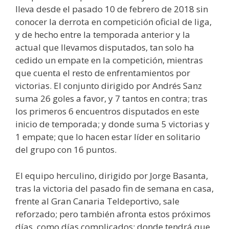
lleva desde el pasado 10 de febrero de 2018 sin
conocer la derrota en competición oficial de liga,
y de hecho entre la temporada anterior y la
actual que llevamos disputados, tan solo ha
cedido un empate en la competición, mientras
que cuenta el resto de enfrentamientos por
victorias. El conjunto dirigido por Andrés Sanz
suma 26 goles a favor, y 7 tantos en contra; tras
los primeros 6 encuentros disputados en este
inicio de temporada; y donde suma 5 victorias y
1 empate; que lo hacen estar líder en solitario
del grupo con 16 puntos.
El equipo herculino, dirigido por Jorge Basanta,
tras la victoria del pasado fin de semana en casa,
frente al Gran Canaria Teldeportivo, sale
reforzado; pero también afronta estos próximos
días, como días complicados; donde tendrá que