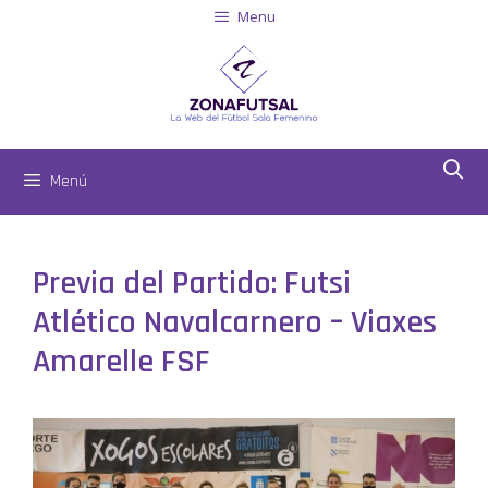
Menu
Menú
Previa del Partido: Futsi
Atlético Navalcarnero – Viaxes
Amarelle FSF