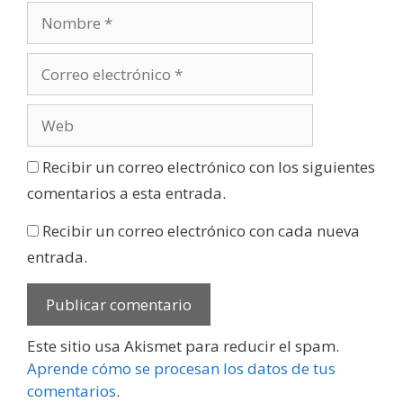
Recibir un correo electrónico con los siguientes
comentarios a esta entrada.
Recibir un correo electrónico con cada nueva
entrada.
Este sitio usa Akismet para reducir el spam.
Aprende cómo se procesan los datos de tus
comentarios
.