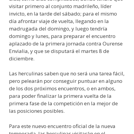
visitar primero al conjunto madrileño, líder
invicto, en la tarde del sábado; para el mismo
día afrontar viaje de vuelta, llegando en la
madrugada del domingo, y luego tendría
domingo y lunes, para preparar el encuentro
aplazado de la primera jornada contra Ourense
Envialia, y que se disputará el martes 8 de
diciembre.
Las herculinas saben que no será una tarea fácil,
pero pelearán por conseguir puntuar en alguno
de los dos próximos encuentros, o en ambos,
para poder finalizar la primera vuelta de la
primera fase de la competición en la mejor de
las posiciones posibles.
Para este nuevo encuentro oficial de la nueva
temporada, las herculinas visitarán en el