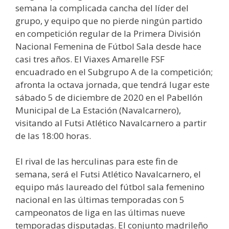
semana la complicada cancha del líder del
grupo, y equipo que no pierde ningún partido
en competición regular de la Primera División
Nacional Femenina de Fútbol Sala desde hace
casi tres años. El Viaxes Amarelle FSF
encuadrado en el Subgrupo A de la competición;
afronta la octava jornada, que tendrá lugar este
sábado 5 de diciembre de 2020 en el Pabellón
Municipal de La Estación (Navalcarnero),
visitando al Futsi Atlético Navalcarnero a partir
de las 18:00 horas.
El rival de las herculinas para este fin de
semana, será el Futsi Atlético Navalcarnero, el
equipo más laureado del fútbol sala femenino
nacional en las últimas temporadas con 5
campeonatos de liga en las últimas nueve
temporadas disputadas. El conjunto madrileño