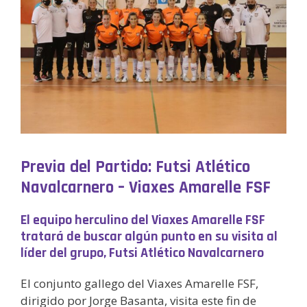
Previa del Partido: Futsi Atlético
Navalcarnero – Viaxes Amarelle FSF
El equipo herculino del Viaxes Amarelle FSF
tratará de buscar algún punto en su visita al
líder del grupo, Futsi Atlético Navalcarnero
El conjunto gallego del Viaxes Amarelle FSF,
dirigido por Jorge Basanta, visita este fin de