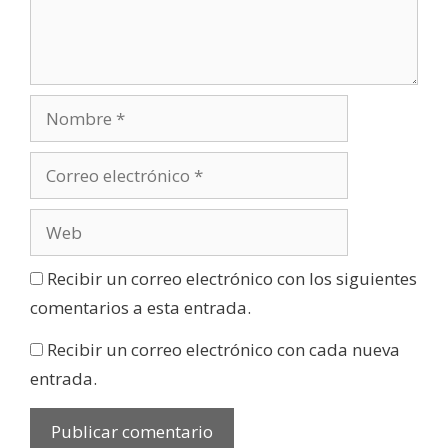
Recibir un correo electrónico con los siguientes
comentarios a esta entrada.
Recibir un correo electrónico con cada nueva
entrada.