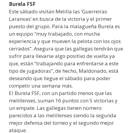
Burela FSF
Este sábado visitan Melilla las ‘Guerreiras
Laranxas’ en busca de la victoria y el primer
puesto del grupo. Para la malagueña Burela es
un equipo “muy trabajado, con mucha
experiencia y que mueven la pelota con los ojos
cerrados”. Asegura que las gallegas tendrán que
sufrir para llevarse algo positivo de vuelta ya
que, están “trabajando para enfrentarse a este
tipo de jugadoras”, de hecho, Maldonado, está
deseando que llegue el sábado para poder
competir una semana más.
El Burela FSF, con un partido menos que las
melillenses, suman 16 puntos con 5 victorias y
un empate. Las gallegas tienen número
parecidos a las melillenses siendo la segunda
mejor defensa del torneo y el segundo mejor
ataque.