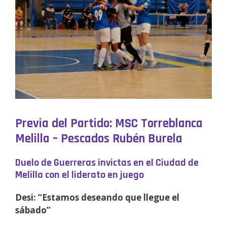
Previa del Partido: MSC Torreblanca
Melilla – Pescados Rubén Burela
Duelo de Guerreras invictas en el Ciudad de
Melilla con el liderato en juego
Desi: “Estamos deseando que llegue el
sábado”