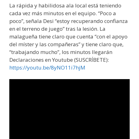
La rápida y habilidosa ala local está teniendo
cada vez más minutos en el equipo. “Poco a
poco”, señala Desi “estoy recuperando confianza
en el terreno de juego” tras la lesión. La
malagueña tiene claro que cuenta “con el apoyo
del míster y las compañeras” y tiene claro que,
“trabajando mucho”, los minutos llegarán
Declaraciones en Youtube (SUSCRÍBETE):
https://youtu.be/8yNO11i7hjM