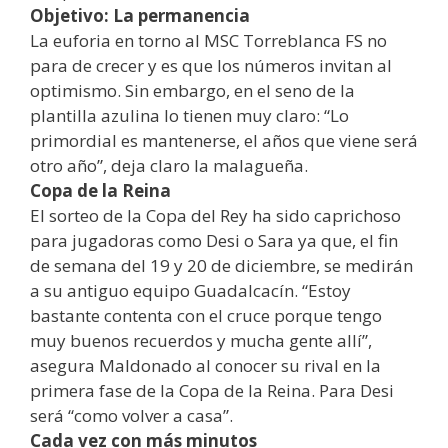
Objetivo: La permanencia
La euforia en torno al MSC Torreblanca FS no
para de crecer y es que los números invitan al
optimismo. Sin embargo, en el seno de la
plantilla azulina lo tienen muy claro: “Lo
primordial es mantenerse, el años que viene será
otro año”, deja claro la malagueña.
Copa de la Reina
El sorteo de la Copa del Rey ha sido caprichoso
para jugadoras como Desi o Sara ya que, el fin
de semana del 19 y 20 de diciembre, se medirán
a su antiguo equipo Guadalcacín. “Estoy
bastante contenta con el cruce porque tengo
muy buenos recuerdos y mucha gente allí”,
asegura Maldonado al conocer su rival en la
primera fase de la Copa de la Reina. Para Desi
será “como volver a casa”.
Cada vez con más minutos