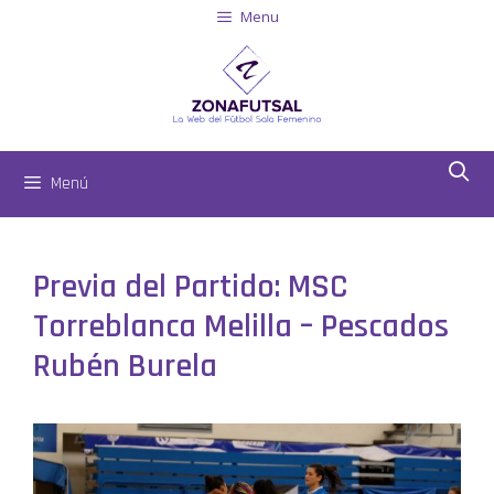
Menu
Menú
Previa del Partido: MSC
Torreblanca Melilla – Pescados
Rubén Burela