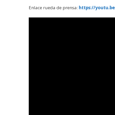
Enlace rueda de prensa:
https://youtu.