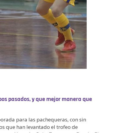
pos pasados, y que mejor manera que
porada para las pachequeras, con sin
os que han levantado el trofeo de