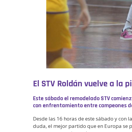
El STV Roldán vuelve a la p
Este sábado el remodelado STV comienz
con enfrentamiento entre campeones d
Desde las 16 horas de este sábado y con 
duda, el mejor partido que en Europa se p