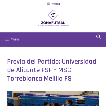
Menu
Menú
Previa del Partido: Universidad
de Alicante FSF – MSC
Torreblanca Melilla FS