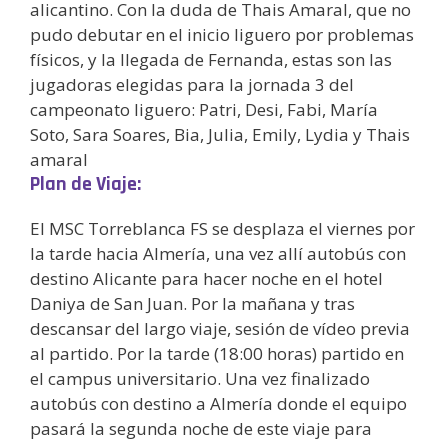
alicantino. Con la duda de Thais Amaral, que no
pudo debutar en el inicio liguero por problemas
físicos, y la llegada de Fernanda, estas son las
jugadoras elegidas para la jornada 3 del
campeonato liguero: Patri, Desi, Fabi, María
Soto, Sara Soares, Bia, Julia, Emily, Lydia y Thais
amaral
Plan de Viaje:
El MSC Torreblanca FS se desplaza el viernes por
la tarde hacia Almería, una vez allí autobús con
destino Alicante para hacer noche en el hotel
Daniya de San Juan. Por la mañana y tras
descansar del largo viaje, sesión de vídeo previa
al partido. Por la tarde (18:00 horas) partido en
el campus universitario. Una vez finalizado
autobús con destino a Almería donde el equipo
pasará la segunda noche de este viaje para