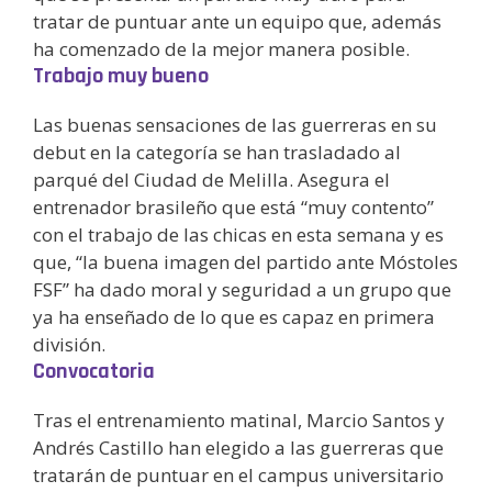
tratar de puntuar ante un equipo que, además
ha comenzado de la mejor manera posible.
Trabajo muy bueno
Las buenas sensaciones de las guerreras en su
debut en la categoría se han trasladado al
parqué del Ciudad de Melilla. Asegura el
entrenador brasileño que está “muy contento”
con el trabajo de las chicas en esta semana y es
que, “la buena imagen del partido ante Móstoles
FSF” ha dado moral y seguridad a un grupo que
ya ha enseñado de lo que es capaz en primera
división.
Convocatoria
Tras el entrenamiento matinal, Marcio Santos y
Andrés Castillo han elegido a las guerreras que
tratarán de puntuar en el campus universitario