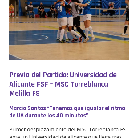
Previa del Partido: Universidad de
Alicante FSF – MSC Torreblanca
Melilla FS
Marcio Santos “Tenemos que igualar el ritmo
de UA durante los 40 minutos”
Primer desplazamiento del MSC Torreblanca FS
ante un Universidad de alicante que llega tras