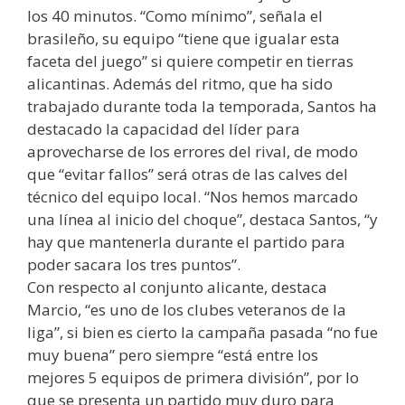
los 40 minutos. “Como mínimo”, señala el
brasileño, su equipo “tiene que igualar esta
faceta del juego” si quiere competir en tierras
alicantinas. Además del ritmo, que ha sido
trabajado durante toda la temporada, Santos ha
destacado la capacidad del líder para
aprovecharse de los errores del rival, de modo
que “evitar fallos” será otras de las calves del
técnico del equipo local. “Nos hemos marcado
una línea al inicio del choque”, destaca Santos, “y
hay que mantenerla durante el partido para
poder sacara los tres puntos”.
Con respecto al conjunto alicante, destaca
Marcio, “es uno de los clubes veteranos de la
liga”, si bien es cierto la campaña pasada “no fue
muy buena” pero siempre “está entre los
mejores 5 equipos de primera división”, por lo
que se presenta un partido muy duro para