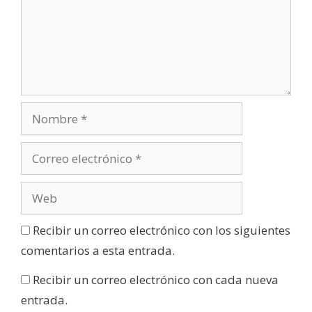
Recibir un correo electrónico con los siguientes
comentarios a esta entrada.
Recibir un correo electrónico con cada nueva
entrada.