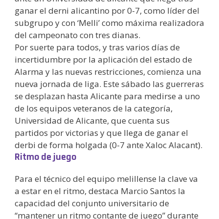
ganar el derni alicantino por 0-7, como líder del
subgrupo y con ‘Melli’ como máxima realizadora
del campeonato con tres dianas.
Por suerte para todos, y tras varios días de
incertidumbre por la aplicación del estado de
Alarma y las nuevas restricciones, comienza una
nueva jornada de liga. Este sábado las guerreras
se desplazan hasta Alicante para medirse a uno
de los equipos veteranos de la categoría,
Universidad de Alicante, que cuenta sus
partidos por victorias y que llega de ganar el
derbi de forma holgada (0-7 ante Xaloc Alacant).
Ritmo de juego
Para el técnico del equipo melillense la clave va
a estar en el ritmo, destaca Marcio Santos la
capacidad del conjunto universitario de
“mantener un ritmo contante de juego” durante