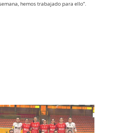
a semana, hemos trabajado para ello”.