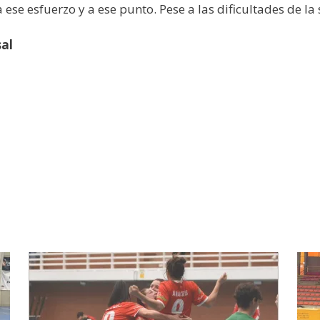
ese esfuerzo y a ese punto. Pese a las dificultades de l
al