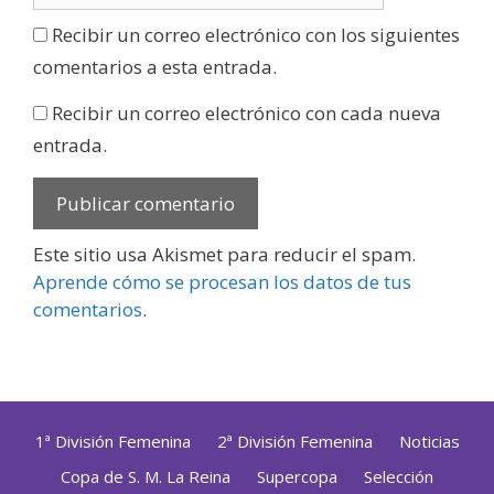
Recibir un correo electrónico con los siguientes
comentarios a esta entrada.
Recibir un correo electrónico con cada nueva
entrada.
Este sitio usa Akismet para reducir el spam.
Aprende cómo se procesan los datos de tus
comentarios
.
1ª División Femenina
2ª División Femenina
Noticias
Copa de S. M. La Reina
Supercopa
Selección