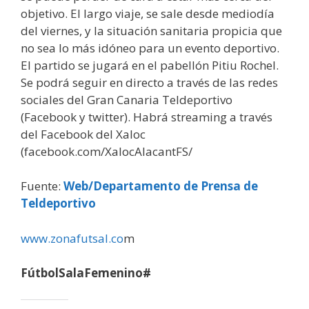
objetivo. El largo viaje, se sale desde mediodía
del viernes, y la situación sanitaria propicia que
no sea lo más idóneo para un evento deportivo.
El partido se jugará en el pabellón Pitiu Rochel.
Se podrá seguir en directo a través de las redes
sociales del Gran Canaria Teldeportivo
(Facebook y twitter). Habrá streaming a través
del Facebook del Xaloc
(facebook.com/XalocAlacantFS/
Fuente:
Web/Departamento de Prensa de
Teldeportivo
www.zonafutsal.co
m
FútbolSalaFemenino#