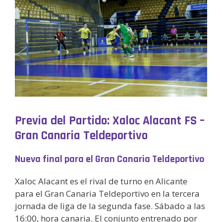
Previa del Partido: Xaloc Alacant FS –
Gran Canaria Teldeportivo
Nueva final para el Gran Canaria Teldeportivo
Xaloc Alacant es el rival de turno en Alicante
para el Gran Canaria Teldeportivo en la tercera
jornada de liga de la segunda fase. Sábado a las
16:00, hora canaria. El conjunto entrenado por