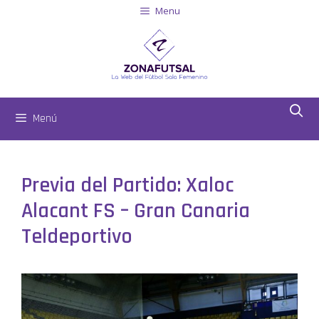
Menu
Menú
Previa del Partido: Xaloc
Alacant FS – Gran Canaria
Teldeportivo