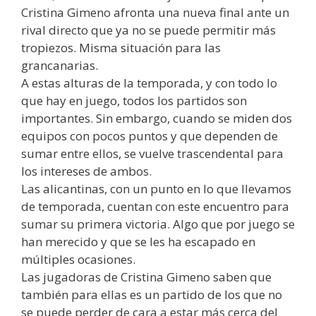
Cristina Gimeno afronta una nueva final ante un
rival directo que ya no se puede permitir más
tropiezos. Misma situación para las
grancanarias.
A estas alturas de la temporada, y con todo lo
que hay en juego, todos los partidos son
importantes. Sin embargo, cuando se miden dos
equipos con pocos puntos y que dependen de
sumar entre ellos, se vuelve trascendental para
los intereses de ambos.
Las alicantinas, con un punto en lo que llevamos
de temporada, cuentan con este encuentro para
sumar su primera victoria. Algo que por juego se
han merecido y que se les ha escapado en
múltiples ocasiones.
Las jugadoras de Cristina Gimeno saben que
también para ellas es un partido de los que no
se puede perder de cara a estar más cerca del