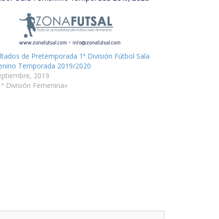
ltados de Pretemporada 1ª División Fútbol Sala
nino Temporada 2019/2020
eptiembre, 2019
1ª División Femenina»