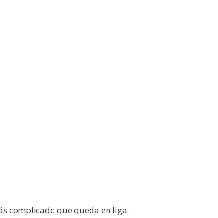
más complicado que queda en liga.