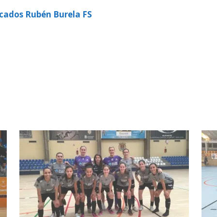
cados Rubén Burela FS