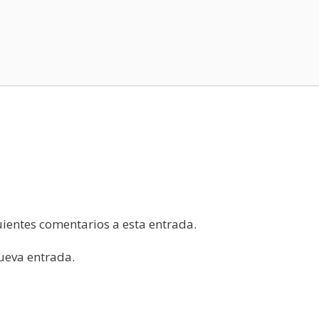
guientes comentarios a esta entrada.
nueva entrada.